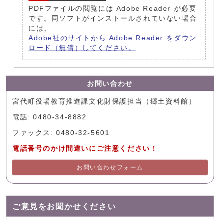
PDFファイルの閲覧には Adobe Reader が必要
です。同ソフトがインストールされていない場合
には、
Adobe社のサイトから Adobe Reader をダウン
ロード（無償）してください。
お問い合わせ
宮代町役場教育推進課文化財保護担当（郷土資料館）
電話: 0480-34-8882
ファックス: 0480-32-5601
電話番号のかけ間違いにご注意ください！
お問い合わせフォーム
ご意見をお聞かせください