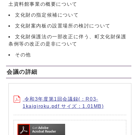
土資料館事業の概要について
文化財の指定候補について
文化財案内板の設置場所の検討について
文化財保護法の一部改正に伴う、町文化財保護
条例等の改正の是非について
その他
会議の詳細
令和3年度第1回会議録(：R03-
1kaigiroku.pdf サイズ：1.01MB)