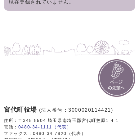
現在登録されていません。
宮代町役場
(法人番号：3000020114421)
住所：〒345-8504 埼玉県南埼玉郡宮代町笠原1-4-1
電話：
0480-34-1111（代表）
ファックス：0480-34-7820（代表）