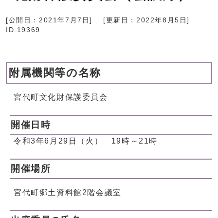
[公開日：
2021年7月7日
]
[更新日：
2022年8月5日
]
ID:19369
附属機関等の名称
宮代町文化財保護委員会
開催日時
令和3年6月29日（火） 19時～21時
開催場所
宮代町郷土資料館2階会議室