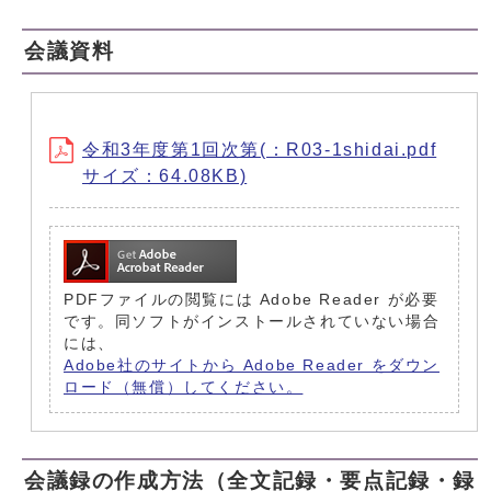
会議資料
令和3年度第1回次第(：R03-1shidai.pdf
サイズ：64.08KB)
PDFファイルの閲覧には Adobe Reader が必要
です。同ソフトがインストールされていない場合
には、
Adobe社のサイトから Adobe Reader をダウン
ロード（無償）してください。
会議録の作成方法（全文記録・要点記録・録