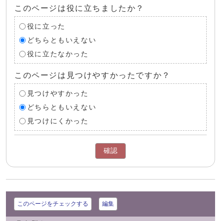
このページは役に立ちましたか？
役に立った
どちらともいえない
役に立たなかった
このページは見つけやすかったですか？
見つけやすかった
どちらともいえない
見つけにくかった
確認
このページをチェックする
編集