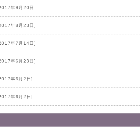
2017年9月20日]
2017年8月23日]
2017年7月14日]
2017年6月23日]
2017年6月2日]
2017年6月2日]