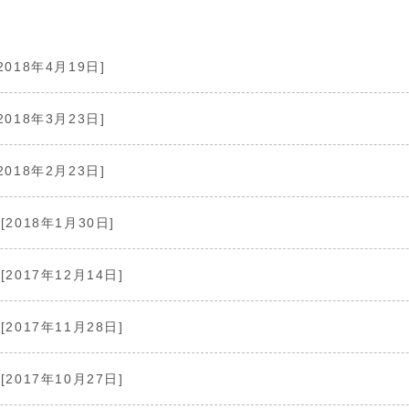
2018年4月19日]
2018年3月23日]
2018年2月23日]
[2018年1月30日]
[2017年12月14日]
[2017年11月28日]
[2017年10月27日]