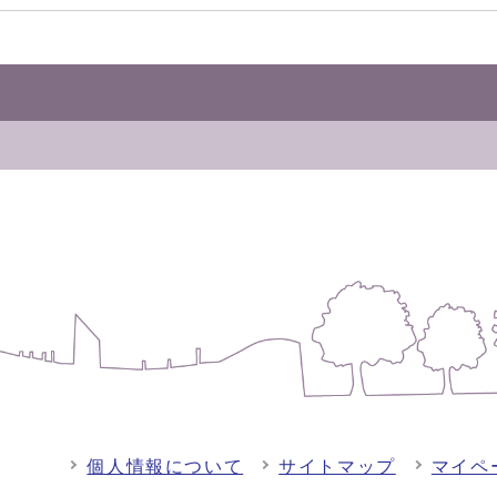
個人情報について
サイトマップ
マイペ