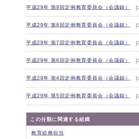
平成29年 第9回定例教育委員会（会議録）
[
平成29年 第8回定例教育委員会（会議録）
[
平成29年 第7回定例教育委員会（会議録）
[
平成29年 第6回定例教育委員会（会議録）
[
平成29年 第4回定例教育委員会（会議録）
[
平成29年 第5回定例教育委員会（会議録）
[
この分類に関連する組織
教育総務担当