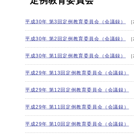
定例教育委員会
平成30年 第3回定例教育委員会（会議録）
[
平成30年 第2回定例教育委員会（会議録）
[
平成30年 第1回定例教育委員会（会議録）
[
平成29年 第13回定例教育委員会（会議録）
平成29年 第12回定例教育委員会（会議録）
平成29年 第11回定例教育委員会（会議録）
平成29年 第10回定例教育委員会（会議録）