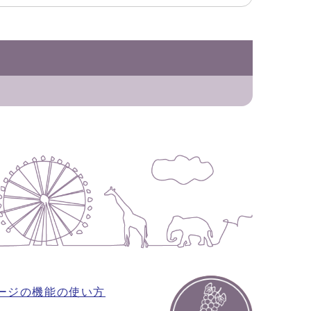
ージの機能の使い方