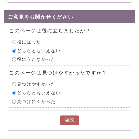
ご意見をお聞かせください
このページは役に立ちましたか？
役に立った
どちらともいえない
役に立たなかった
このページは見つけやすかったですか？
見つけやすかった
どちらともいえない
見つけにくかった
確認