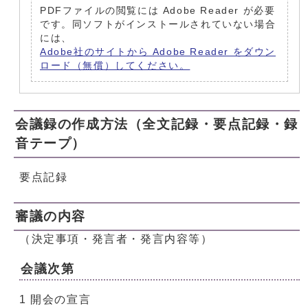
PDFファイルの閲覧には Adobe Reader が必要
です。同ソフトがインストールされていない場合
には、
Adobe社のサイトから Adobe Reader をダウン
ロード（無償）してください。
会議録の作成方法（全文記録・要点記録・録
音テープ）
要点記録
審議の内容
（決定事項・発言者・発言内容等）
会議次第
1 開会の宣言