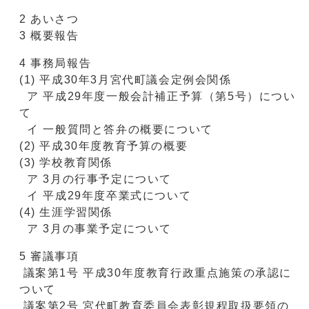
2 あいさつ
3 概要報告
4 事務局報告
(1) 平成30年3月宮代町議会定例会関係
ア 平成29年度一般会計補正予算（第5号）につい
て
イ 一般質問と答弁の概要について
(2) 平成30年度教育予算の概要
(3) 学校教育関係
ア 3月の行事予定について
イ 平成29年度卒業式について
(4) 生涯学習関係
ア 3月の事業予定について
5 審議事項
議案第1号 平成30年度教育行政重点施策の承認に
ついて
議案第2号 宮代町教育委員会表彰規程取扱要領の