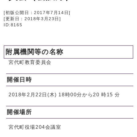
[初版公開日：
2017年7月14日
]
[更新日：
2018年3月23日
]
ID:8165
附属機関等の名称
宮代町教育委員会
開催日時
2018年2月22日(木) 18時00分から20 時15 分
開催場所
宮代町役場204会議室