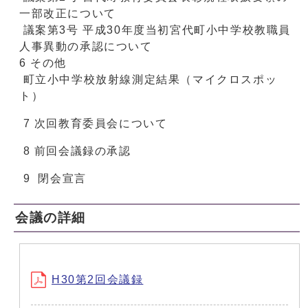
一部改正について
議案第3号 平成30年度当初宮代町小中学校教職員
人事異動の承認について
6 その他
町立小中学校放射線測定結果（マイクロスポッ
ト）
7 次回教育委員会について
8 前回会議録の承認
9 閉会宣言
会議の詳細
H30第2回会議録