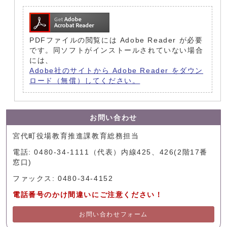
PDFファイルの閲覧には Adobe Reader が必要
です。同ソフトがインストールされていない場合
には、
Adobe社のサイトから Adobe Reader をダウン
ロード（無償）してください。
お問い合わせ
宮代町役場教育推進課教育総務担当
電話: 0480-34-1111（代表）内線425、426(2階17番
窓口)
ファックス: 0480-34-4152
電話番号のかけ間違いにご注意ください！
お問い合わせフォーム