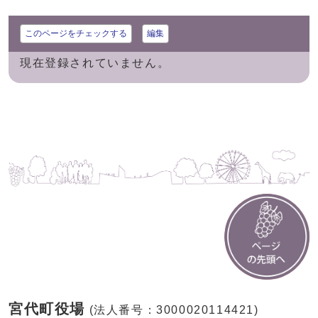
このページをチェックする
編集
現在登録されていません。
宮代町役場
(法人番号：3000020114421)