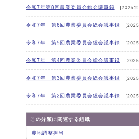
令和7年第8回農業委員会総会議事録
[2025年
令和7年 第6回農業委員会総会議事録
[202
令和7年 第5回農業委員会総会議事録
[202
令和7年 第4回農業委員会総会議事録
[202
令和7年 第3回農業委員会総会議事録
[202
令和7年 第2回農業委員会総会議事録
[202
この分類に関連する組織
農地調整担当