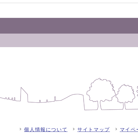
個人情報について
サイトマップ
マイペ