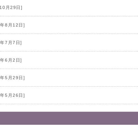
10月29日]
5年8月12日]
5年7月7日]
5年6月2日]
5年5月29日]
5年5月26日]