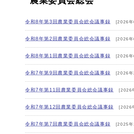
農業委員会総会
令和8年第3回農業委員会総会議事録
[2026年
令和8年第2回農業委員会総会議事録
[2026年
令和8年第1回農業委員会総会議事録
[2026年
令和7年第9回農業委員会総会議事録
[2026年
令和7年第11回農業委員会総会議事録
[2026
令和7年第12回農業委員会総会議事録
[2026
令和7年第7回農業委員会総会議事録
[2025年