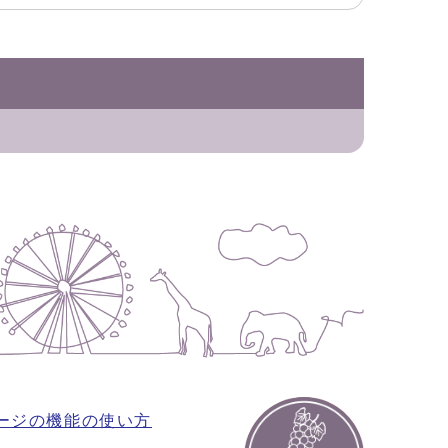
ージの機能の使い方