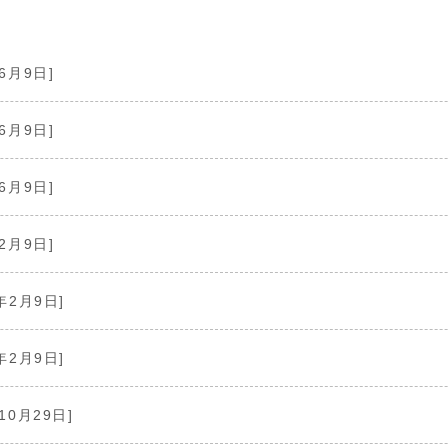
6月9日]
6月9日]
6月9日]
2月9日]
年2月9日]
年2月9日]
10月29日]