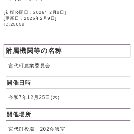
[初版公開日：
2026年2月9日
]
[更新日：
2026年2月9日
]
ID:25859
附属機関等の名称
宮代町農業委員会
開催日時
令和7年12月25日(木)
開催場所
宮代町役場 202会議室