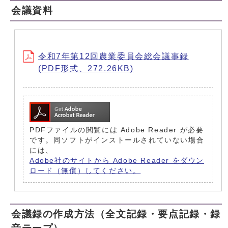
会議資料
令和7年第12回農業委員会総会議事録
(PDF形式、272.26KB)
PDFファイルの閲覧には Adobe Reader が必要
です。同ソフトがインストールされていない場合
には、
Adobe社のサイトから Adobe Reader をダウン
ロード（無償）してください。
会議録の作成方法（全文記録・要点記録・録