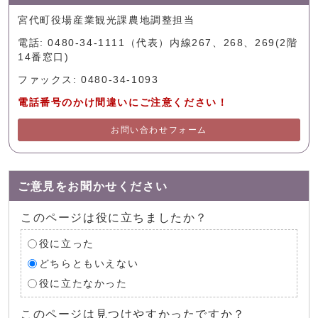
宮代町役場産業観光課農地調整担当
電話: 0480-34-1111（代表）内線267、268、269(2階
14番窓口)
ファックス: 0480-34-1093
電話番号のかけ間違いにご注意ください！
お問い合わせフォーム
ご意見をお聞かせください
このページは役に立ちましたか？
役に立った
どちらともいえない
役に立たなかった
このページは見つけやすかったですか？