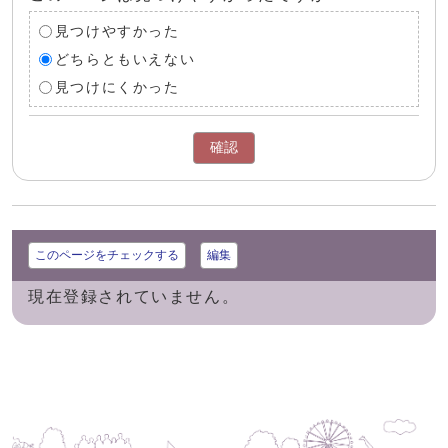
見つけやすかった
どちらともいえない
見つけにくかった
確認
このページをチェックする
編集
現在登録されていません。