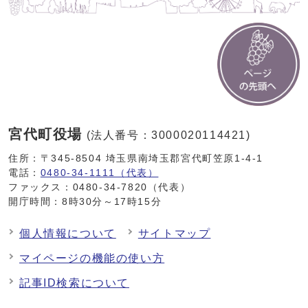
宮代町役場
(法人番号：3000020114421)
住所：〒345-8504 埼玉県南埼玉郡宮代町笠原1-4-1
電話：
0480-34-1111（代表）
ファックス：0480-34-7820（代表）
開庁時間：8時30分～17時15分
個人情報について
サイトマップ
マイページの機能の使い方
記事ID検索について