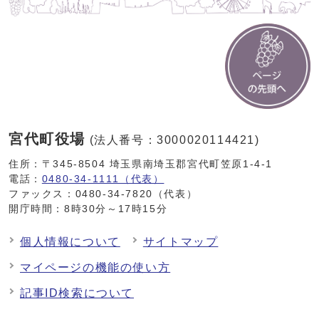
宮代町役場
(法人番号：3000020114421)
住所：〒345-8504 埼玉県南埼玉郡宮代町笠原1-4-1
電話：
0480-34-1111（代表）
ファックス：0480-34-7820（代表）
開庁時間：8時30分～17時15分
個人情報について
サイトマップ
マイページの機能の使い方
記事ID検索について