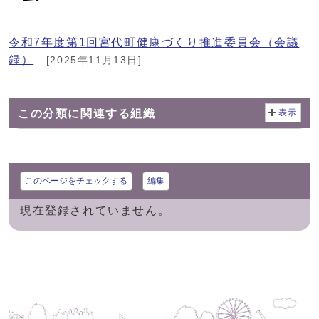
令和7年度第1回宮代町健康づくり推進委員会（会議
録）
[2025年11月13日]
この分類に関連する組織
表示
このページをチェックする
編集
現在登録されていません。