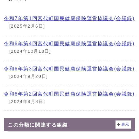
令和7年第1回宮代町国民健康保険運営協議会(会議録)
[2025年2月6日]
令和6年第4回宮代町国民健康保険運営協議会(会議録)
[2024年10月18日]
令和6年第3回宮代町国民健康保険運営協議会(会議録)
[2024年9月20日]
令和6年第2回宮代町国民健康保険運営協議会(会議録)
[2024年8月8日]
この分類に関連する組織
表示