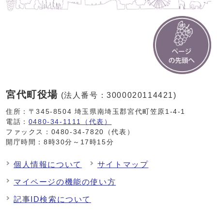
宮代町役場
(法人番号：3000020114421)
住所：〒345-8504 埼玉県南埼玉郡宮代町笠原1-4-1
電話：
0480-34-1111（代表）
ファックス：0480-34-7820（代表）
開庁時間：8時30分～17時15分
個人情報について
サイトマップ
マイページの機能の使い方
記事ID検索について