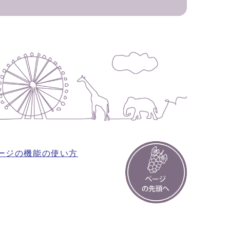
ージの機能の使い方