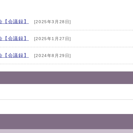
会【会議録】
[2025年3月28日]
会【会議録】
[2025年1月27日]
会【会議録】
[2024年8月29日]