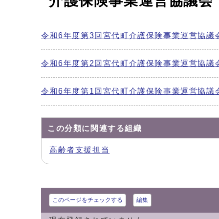
介護保険事業運営協議会
令和6年度第3回宮代町介護保険事業運営協議
令和6年度第2回宮代町介護保険事業運営協議
令和6年度第1回宮代町介護保険事業運営協議
この分類に関連する組織
高齢者支援担当
このページをチェックする
編集