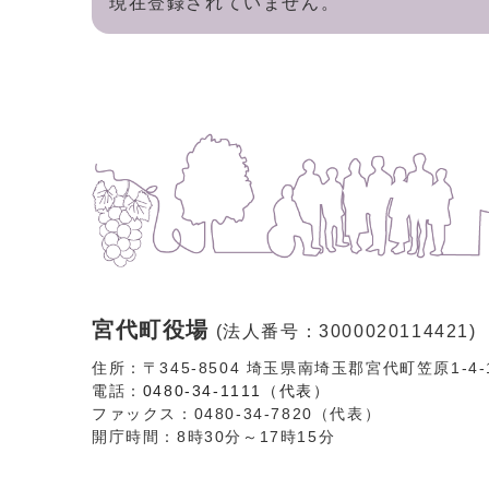
現在登録されていません。
宮代町役場
(法人番号：3000020114421)
住所：〒345-8504 埼玉県南埼玉郡宮代町笠原1-4
電話：
0480-34-1111（代表）
ファックス：0480-34-7820（代表）
開庁時間：8時30分～17時15分