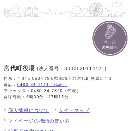
宮代町役場
(法人番号：3000020114421)
住所：〒345-8504 埼玉県南埼玉郡宮代町笠原1-4-1
電話：
0480-34-1111（代表）
ファックス：0480-34-7820（代表）
開庁時間：8時30分～17時15分
個人情報について
サイトマップ
マイページの機能の使い方