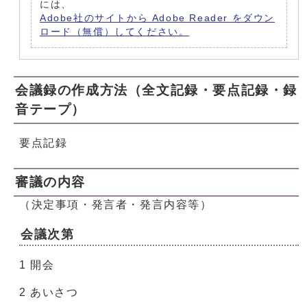
には、
Adobe社のサイトから Adobe Reader をダウン
ロード（無償）してください。
会議録の作成方法（全文記録・要点記録・録
音テープ）
要点記録
審議の内容
（決定事項・発言者・発言内容等）
会議次第
1 開会
2 あいさつ