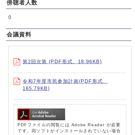
傍聴者人数
0
会議資料
第2回次第 (PDF形式、18.96KB)
令和7年度市民参加計画(PDF形式、
165.79KB)
PDFファイルの閲覧には Adobe Reader が必要
です。同ソフトがインストールされていない場合