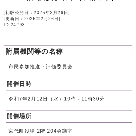
[初版公開日：
2025年2月26日
]
[更新日：
2025年2月26日
]
ID:24293
附属機関等の名称
市民参加推進・評価委員会
開催日時
令和7年2月12日（水）10時～11時30分
開催場所
宮代町役場 2階 204会議室