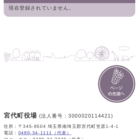
現在登録されていません。
宮代町役場
(法人番号：3000020114421)
住所：〒345-8504 埼玉県南埼玉郡宮代町笠原1-4-1
電話：
0480-34-1111（代表）