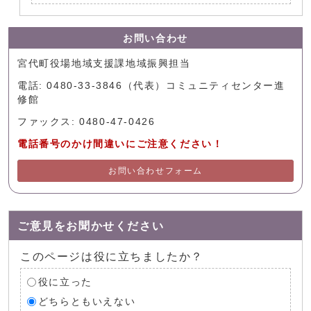
お問い合わせ
宮代町役場地域支援課地域振興担当
電話: 0480-33-3846（代表）コミュニティセンター進
修館
ファックス: 0480-47-0426
電話番号のかけ間違いにご注意ください！
お問い合わせフォーム
ご意見をお聞かせください
このページは役に立ちましたか？
役に立った
どちらともいえない