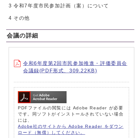
3 令和7年度市民参加計画（案）について
4 その他
会議の詳細
令和6年度第2回市民参加推進・評価委員会
会議録(PDF形式、309.22KB)
PDFファイルの閲覧には Adobe Reader が必要
です。同ソフトがインストールされていない場合
には、
Adobe社のサイトから Adobe Reader をダウン
ロード（無償）してください。