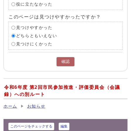
役に立たなかった
このページは見つけやすかったですか？
見つけやすかった
どちらともいえない
見つけにくかった
確認
令和6年度 第2回市民参加推進・評価委員会（会議
録）への別ルート
ホーム
お知らせ
このページをチェックする
編集