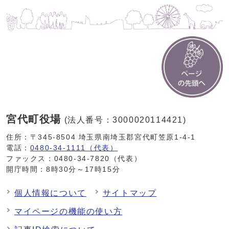
宮代町役場
(法人番号：3000020114421)
住所：〒345-8504 埼玉県南埼玉郡宮代町笠原1-4-1
電話：
0480-34-1111（代表）
ファックス：0480-34-7820（代表）
開庁時間：8時30分～17時15分
個人情報について
サイトマップ
マイページの機能の使い方