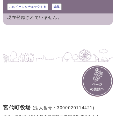
このページをチェックする
編集
現在登録されていません。
宮代町役場
(法人番号：3000020114421)