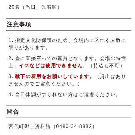
20名（当日、先着順）
注意事項
指定文化財保護のため、会場内に入れる人数に
限りがあります。
畳に直接座っての鑑賞となります。会場の特性
上、
イスなどは使用できません
。（持込も不可）
靴下の着用をお願いしています。
（貸出はあり
ませんのでご留意ください。）
当日体調がすぐれない方はご遠慮ください。
問合
宮代町郷土資料館（0480-34-8882）