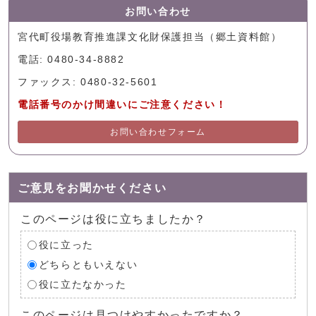
お問い合わせ
宮代町役場教育推進課文化財保護担当（郷土資料館）
電話: 0480-34-8882
ファックス: 0480-32-5601
電話番号のかけ間違いにご注意ください！
お問い合わせフォーム
ご意見をお聞かせください
このページは役に立ちましたか？
役に立った
どちらともいえない
役に立たなかった
このページは見つけやすかったですか？