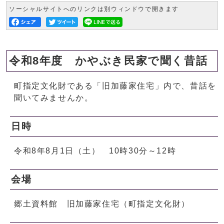
ソーシャルサイトへのリンクは別ウィンドウで開きます
令和8年度 かやぶき民家で聞く昔話
町指定文化財である「旧加藤家住宅」内で、昔話を
聞いてみませんか。
日時
令和8年8月1日（土） 10時30分～12時
会場
郷土資料館 旧加藤家住宅（町指定文化財）