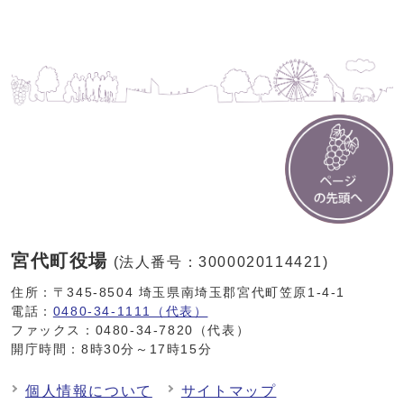
宮代町役場
(法人番号：3000020114421)
住所：〒345-8504 埼玉県南埼玉郡宮代町笠原1-4-1
電話：
0480-34-1111（代表）
ファックス：0480-34-7820（代表）
開庁時間：8時30分～17時15分
個人情報について
サイトマップ