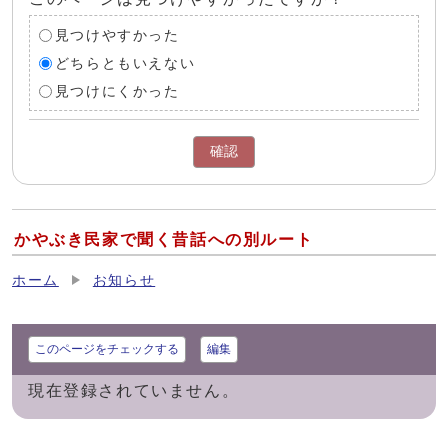
見つけやすかった
どちらともいえない
見つけにくかった
確認
かやぶき民家で聞く昔話への別ルート
ホーム
お知らせ
このページをチェックする
編集
現在登録されていません。