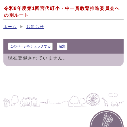
令和8年度第1回宮代町小・中一貫教育推進委員会へ
の別ルート
ホーム
お知らせ
このページをチェックする
編集
現在登録されていません。