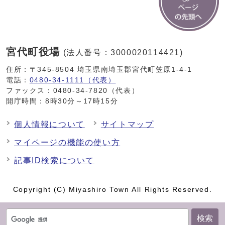
宮代町役場
(法人番号：3000020114421)
住所：〒345-8504 埼玉県南埼玉郡宮代町笠原1-4-1
電話：
0480-34-1111（代表）
ファックス：0480-34-7820（代表）
開庁時間：8時30分～17時15分
個人情報について
サイトマップ
マイページの機能の使い方
記事ID検索について
Copyright (C) Miyashiro Town All Rights Reserved.
検索