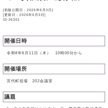
[初版公開日：
2026年6月3日
]
[更新日：
2026年6月3日
]
ID:26301
開催日時
令和8年6月11日（木） 10時00分から
開催場所
宮代町役場 202会議室
議題