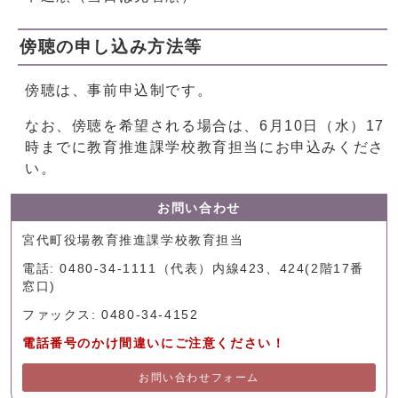
傍聴の申し込み方法等
傍聴は、事前申込制です。
なお、傍聴を希望される場合は、6月10日（水）17
時までに教育推進課学校教育担当にお申込みくださ
い。
お問い合わせ
宮代町役場教育推進課学校教育担当
電話: 0480-34-1111（代表）内線423、424(2階17番
窓口)
ファックス: 0480-34-4152
電話番号のかけ間違いにご注意ください！
お問い合わせフォーム