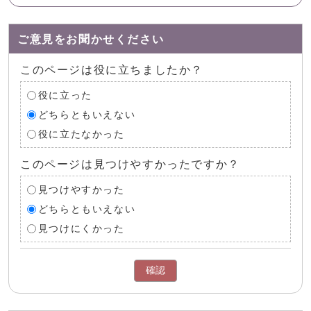
ご意見をお聞かせください
このページは役に立ちましたか？
役に立った
どちらともいえない
役に立たなかった
このページは見つけやすかったですか？
見つけやすかった
どちらともいえない
見つけにくかった
確認