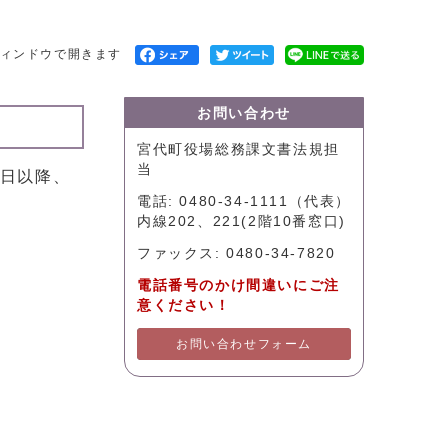
ィンドウで開きます
お問い合わせ
宮代町役場総務課文書法規担
当
1日以降、
電話: 0480-34-1111（代表）
内線202、221(2階10番窓口)
ファックス: 0480-34-7820
電話番号のかけ間違いにご注
意ください！
お問い合わせフォーム