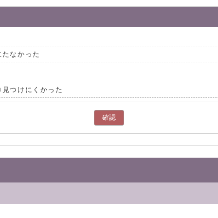
立たなかった
見つけにくかった
確認