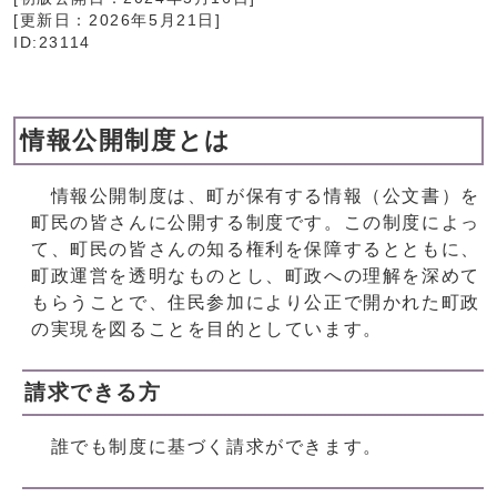
[更新日：
2026年5月21日
]
ID:23114
情報公開制度とは
情報公開制度は、町が保有する情報（公文書）を
町民の皆さんに公開する制度です。この制度によっ
て、町民の皆さんの知る権利を保障するとともに、
町政運営を透明なものとし、町政への理解を深めて
もらうことで、住民参加により公正で開かれた町政
の実現を図ることを目的としています。
請求できる方
誰でも制度に基づく請求ができます。