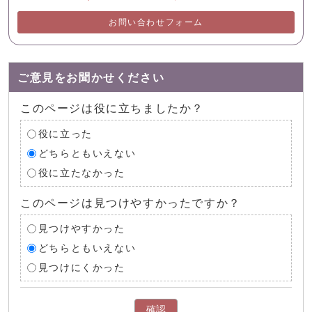
お問い合わせフォーム
ご意見をお聞かせください
このページは役に立ちましたか？
役に立った
どちらともいえない
役に立たなかった
このページは見つけやすかったですか？
見つけやすかった
どちらともいえない
見つけにくかった
確認