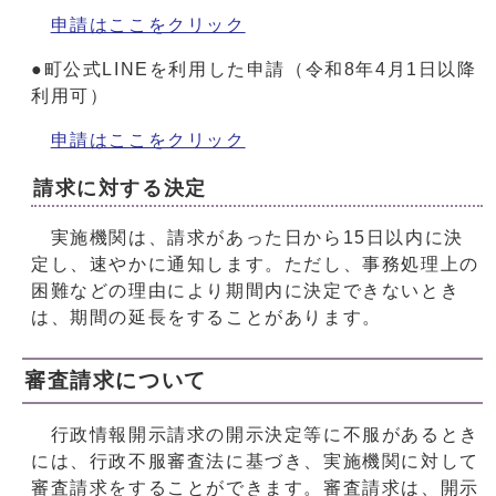
申請はここをクリック
●町公式LINEを利用した申請（令和8年4月1日以降
利用可）
申請はここをクリック
請求に対する決定
実施機関は、請求があった日から15日以内に決
定し、速やかに通知します。ただし、事務処理上の
困難などの理由により期間内に決定できないとき
は、期間の延長をすることがあります。
審査請求について
行政情報開示請求の開示決定等に不服があるとき
には、行政不服審査法に基づき、実施機関に対して
審査請求をすることができます。審査請求は、開示