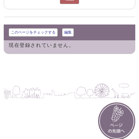
このページをチェックする
編集
現在登録されていません。