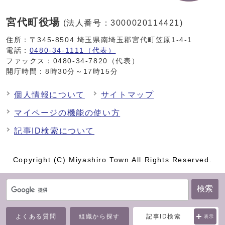
宮代町役場
(法人番号：3000020114421)
住所：〒345-8504 埼玉県南埼玉郡宮代町笠原1-4-1
電話：
0480-34-1111（代表）
ファックス：0480-34-7820（代表）
開庁時間：8時30分～17時15分
個人情報について
サイトマップ
マイページの機能の使い方
記事ID検索について
Copyright (C) Miyashiro Town All Rights Reserved.
検索
よくある質問
組織から探す
記事ID検索
表示