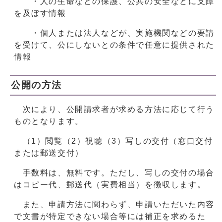
・人の生命などの保護、公共の安全などに支障
を及ぼす情報
・個人または法人などが、実施機関などの要請
を受けて、公にしないとの条件で任意に提供された
情報
公開の方法
次により、公開請求者が求める方法に応じて行う
ものとなります。
（1）閲覧（2）視聴（3）写しの交付（窓口交付
または郵送交付）
手数料は、無料です。ただし、写しの交付の場合
はコピー代、郵送代（実費相当）を徴収します。
また、申請方法に関わらず、申請いただいた内容
で文書が特定できない場合等には補正を求めるた