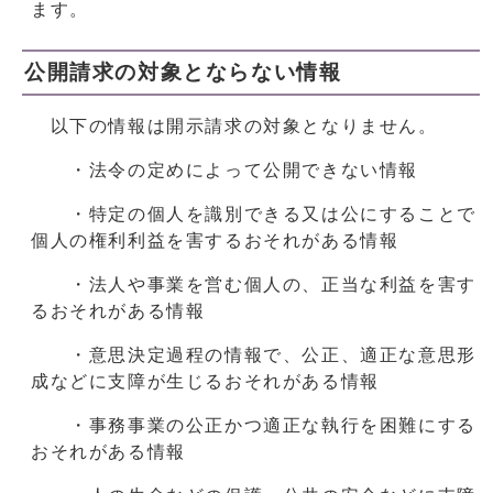
ます。
公開請求の対象とならない情報
以下の情報は開示請求の対象となりません。
・法令の定めによって公開できない情報
・特定の個人を識別できる又は公にすることで
個人の権利利益を害するおそれがある情報
・法人や事業を営む個人の、正当な利益を害す
るおそれがある情報
・意思決定過程の情報で、公正、適正な意思形
成などに支障が生じるおそれがある情報
・事務事業の公正かつ適正な執行を困難にする
おそれがある情報