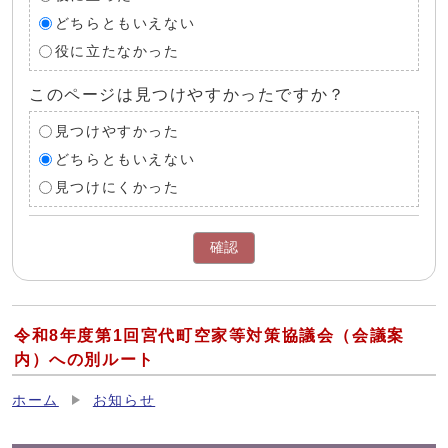
どちらともいえない
役に立たなかった
このページは見つけやすかったですか？
見つけやすかった
どちらともいえない
見つけにくかった
確認
令和8年度第1回宮代町空家等対策協議会（会議案
内）への別ルート
ホーム
お知らせ