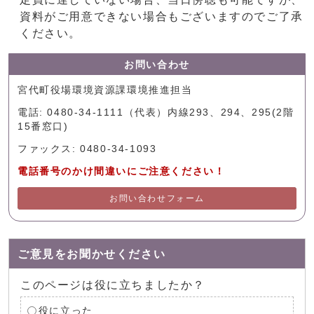
資料がご用意できない場合もございますのでご了承
ください。
お問い合わせ
宮代町役場環境資源課環境推進担当
電話: 0480-34-1111（代表）内線293、294、295(2階
15番窓口)
ファックス: 0480-34-1093
電話番号のかけ間違いにご注意ください！
お問い合わせフォーム
ご意見をお聞かせください
このページは役に立ちましたか？
役に立った