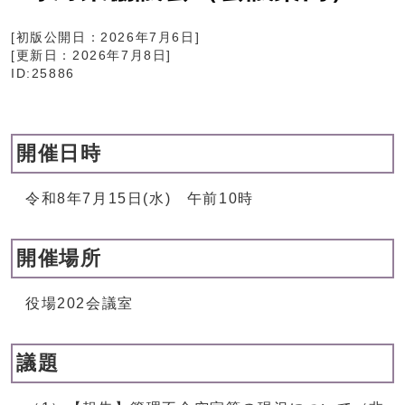
[初版公開日：
2026年7月6日
]
[更新日：
2026年7月8日
]
ID:25886
開催日時
令和8年7月15日(水) 午前10時
開催場所
役場202会議室
議題