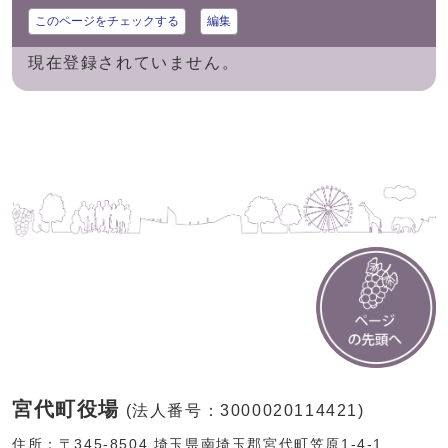
このページをチェックする
編集
現在登録されていません。
宮代町役場
(法人番号：3000020114421)
住所：〒345-8504 埼玉県南埼玉郡宮代町笠原1-4-1