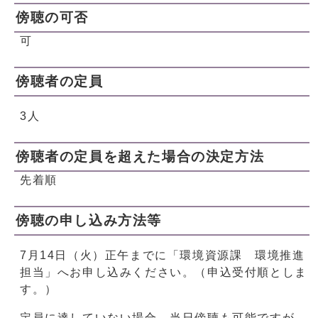
傍聴の可否
可
傍聴者の定員
3人
傍聴者の定員を超えた場合の決定方法
先着順
傍聴の申し込み方法等
7月14日（火）正午までに「環境資源課 環境推進
担当」へお申し込みください。（申込受付順としま
す。）
定員に達していない場合、当日傍聴も可能ですが、