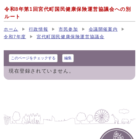
令和8年第1回宮代町国民健康保険運営協議会への別
ルート
ホーム
行政情報
市民参加
会議開催案内
令和7年度
宮代町国民健康保険運営協議会
このページをチェックする
編集
現在登録されていません。