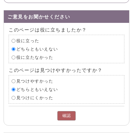
ご意見をお聞かせください
このページは役に立ちましたか？
役に立った
どちらともいえない
役に立たなかった
このページは見つけやすかったですか？
見つけやすかった
どちらともいえない
見つけにくかった
確認