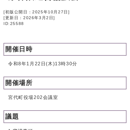
[初版公開日：
2025年10月27日
]
[更新日：
2026年3月2日
]
ID:25588
開催日時
令和8年1月22日(木)13時30分
開催場所
宮代町役場202会議室
議題