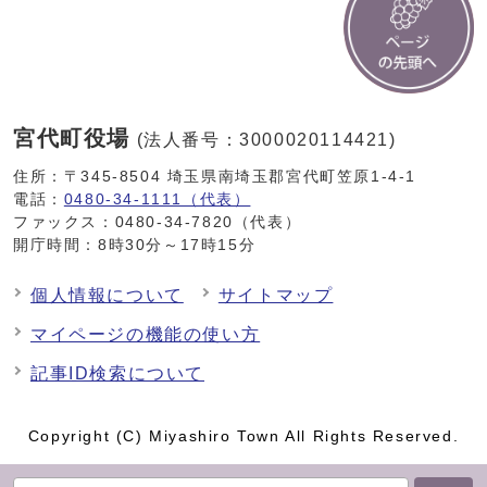
宮代町役場
(法人番号：3000020114421)
住所：〒345-8504 埼玉県南埼玉郡宮代町笠原1-4-1
電話：
0480-34-1111（代表）
ファックス：0480-34-7820（代表）
開庁時間：8時30分～17時15分
個人情報について
サイトマップ
マイページの機能の使い方
記事ID検索について
Copyright (C) Miyashiro Town All Rights Reserved.