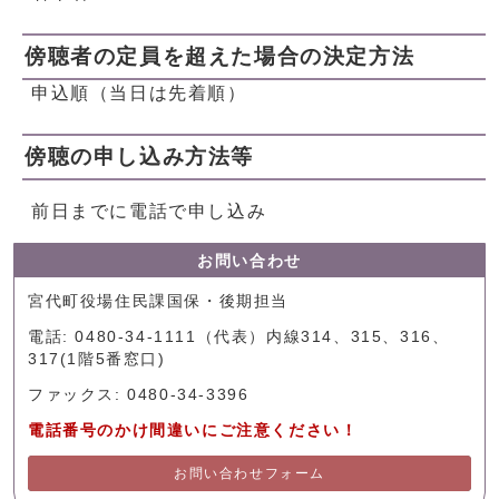
傍聴者の定員を超えた場合の決定方法
申込順（当日は先着順）
傍聴の申し込み方法等
前日までに電話で申し込み
お問い合わせ
宮代町役場住民課国保・後期担当
電話: 0480-34-1111（代表）内線314、315、316、
317(1階5番窓口)
ファックス: 0480-34-3396
電話番号のかけ間違いにご注意ください！
お問い合わせフォーム