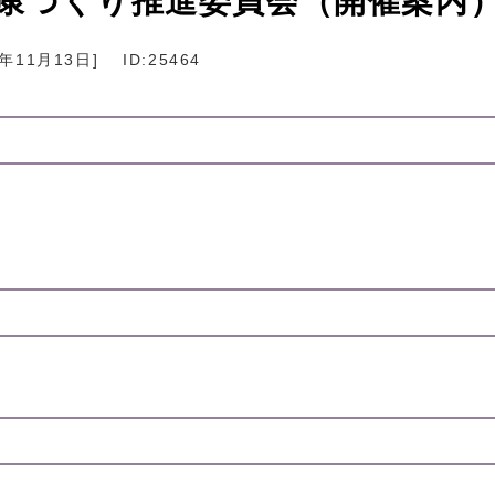
健康づくり推進委員会（開催案内
5年11月13日
]
ID:25464