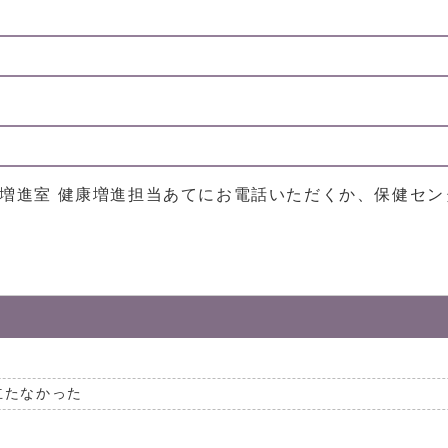
健康増進室 健康増進担当あてにお電話いただくか、保健セ
立たなかった