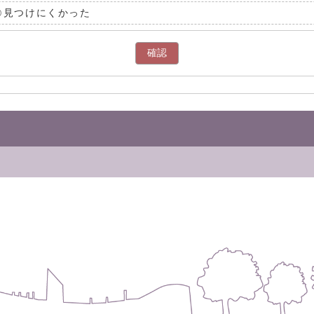
見つけにくかった
確認