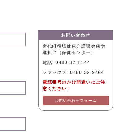
）
お問い合わせ
宮代町役場健康介護課健康増
進担当（保健センター）
電話: 0480-32-1122
ファックス: 0480-32-9464
電話番号のかけ間違いにご注
意ください！
お問い合わせフォーム