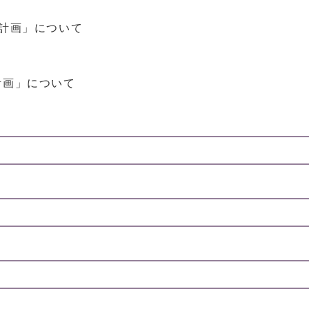
計画」について
画」について