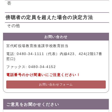
否
傍聴者の定員を超えた場合の決定方法
その他
お問い合わせ
宮代町役場教育推進課学校教育担当
電話: 0480-34-1111（代表）内線423、424(2階17番
窓口)
ファックス: 0480-34-4152
電話番号のかけ間違いにご注意ください！
お問い合わせフォーム
ご意見をお聞かせください