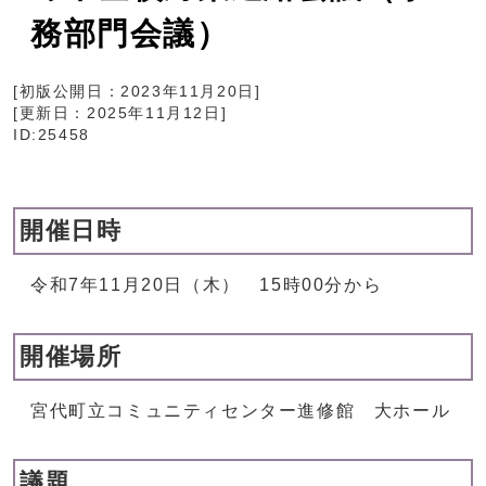
務部門会議）
[初版公開日：
2023年11月20日
]
[更新日：
2025年11月12日
]
ID:25458
開催日時
令和7年11月20日（木） 15時00分から
開催場所
宮代町立コミュニティセンター進修館 大ホール
議題