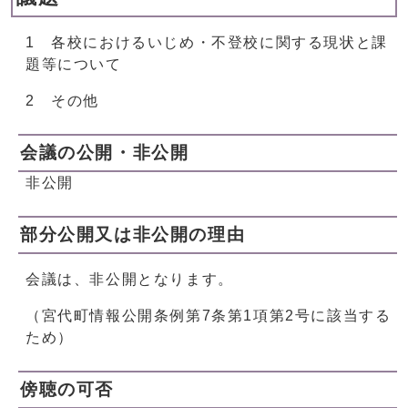
1 各校におけるいじめ・不登校に関する現状と課
題等について
2 その他
会議の公開・非公開
非公開
部分公開又は非公開の理由
会議は、非公開となります。
（宮代町情報公開条例第7条第1項第2号に該当する
ため）
傍聴の可否