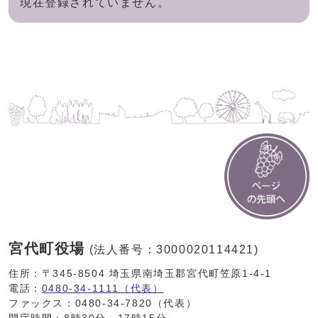
現在登録されていません。
宮代町役場
(法人番号：3000020114421)
住所：〒345-8504 埼玉県南埼玉郡宮代町笠原1-4-1
電話：
0480-34-1111（代表）
ファックス：0480-34-7820（代表）