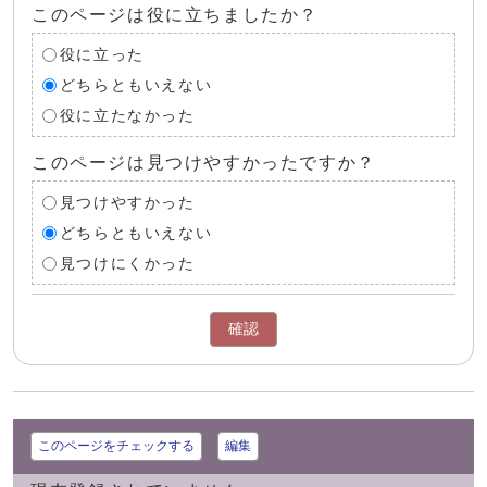
このページは役に立ちましたか？
役に立った
どちらともいえない
役に立たなかった
このページは見つけやすかったですか？
見つけやすかった
どちらともいえない
見つけにくかった
確認
このページをチェックする
編集