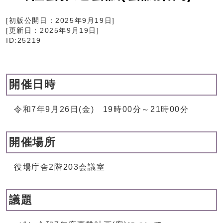
[初版公開日：
2025年9月19日
]
[更新日：
2025年9月19日
]
ID:25219
開催日時
令和7年9月26日(金) 19時00分～21時00分
開催場所
役場庁舎2階203会議室
議題