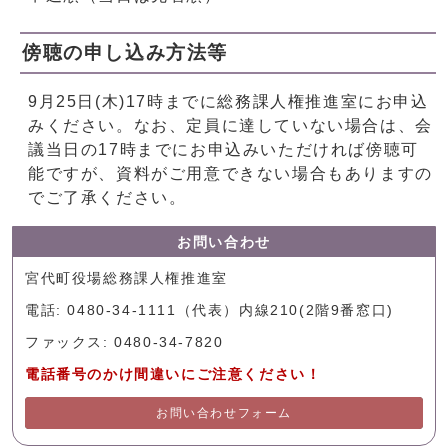
傍聴の申し込み方法等
9月25日(木)17時までに総務課人権推進室にお申込
みください。なお、定員に達していない場合は、会
議当日の17時までにお申込みいただければ傍聴可
能ですが、資料がご用意できない場合もありますの
でご了承ください。
お問い合わせ
宮代町役場総務課人権推進室
電話: 0480-34-1111（代表）内線210(2階9番窓口)
ファックス: 0480-34-7820
電話番号のかけ間違いにご注意ください！
お問い合わせフォーム