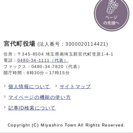
宮代町役場
(法人番号：3000020114421)
住所：〒345-8504 埼玉県南埼玉郡宮代町笠原1-4-1
電話：
0480-34-1111（代表）
ファックス：0480-34-7820（代表）
開庁時間：8時30分～17時15分
個人情報について
サイトマップ
マイページの機能の使い方
記事ID検索について
Copyright (C) Miyashiro Town All Rights Reserved.