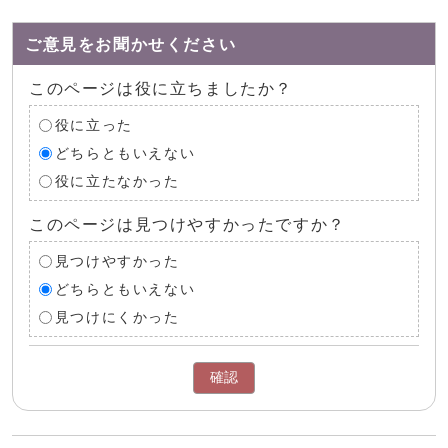
ご意見をお聞かせください
このページは役に立ちましたか？
役に立った
どちらともいえない
役に立たなかった
このページは見つけやすかったですか？
見つけやすかった
どちらともいえない
見つけにくかった
確認