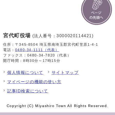
宮代町役場
(法人番号：3000020114421)
住所：〒345-8504 埼玉県南埼玉郡宮代町笠原1-4-1
電話：
0480-34-1111（代表）
ファックス：0480-34-7820（代表）
開庁時間：8時30分～17時15分
個人情報について
サイトマップ
マイページの機能の使い方
記事ID検索について
Copyright (C) Miyashiro Town All Rights Reserved.