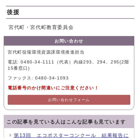
後援
宮代町・宮代町教育委員会
お問い合わせ
宮代町役場環境資源課環境推進担当
電話: 0480-34-1111（代表）内線293、294、295(2階
15番窓口)
ファックス: 0480-34-1093
電話番号のかけ間違いにご注意ください！
お問い合わせフォーム
この記事を見ている人はこんな記事も見ています
第13回 エコポスターコンクール 結果報告に