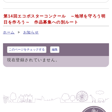
第14回エコポスターコンクール ～地球を守ろう明
日を作ろう～ 作品募集への別ルート
ホーム
お知らせ
このページをチェックする
編集
現在登録されていません。