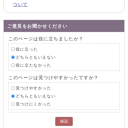
ついて
ご意見をお聞かせください
このページは役に立ちましたか？
役に立った
どちらともいえない
役に立たなかった
このページは見つけやすかったですか？
見つけやすかった
どちらともいえない
見つけにくかった
確認