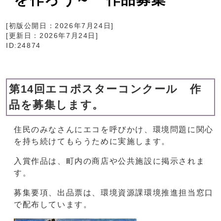
[初版公開日：
2026年7月24日
]
[更新日：
2026年7月24日
]
ID:24874
第14回エコポスターコンクール 作
品を募集します。
住民のみなさんにエコを呼びかけ、環境問題に関心
を持ち続けてもらうために実施します。
入賞作品は、町内の商店や公共施設に掲示されま
す。
募集要項、出品票は、環境資源課環境推進担当窓口
で配布しています。