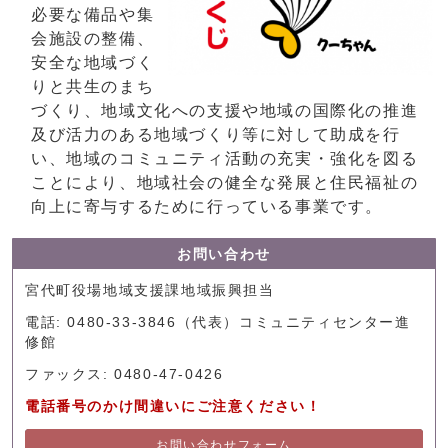
必要な備品や集
会施設の整備、
安全な地域づく
りと共生のまち
づくり、地域文化への支援や地域の国際化の推進
及び活力のある地域づくり等に対して助成を行
い、地域のコミュニティ活動の充実・強化を図る
ことにより、地域社会の健全な発展と住民福祉の
向上に寄与するために行っている事業です。
お問い合わせ
宮代町役場地域支援課地域振興担当
電話: 0480-33-3846（代表）コミュニティセンター進
修館
ファックス: 0480-47-0426
電話番号のかけ間違いにご注意ください！
お問い合わせフォーム