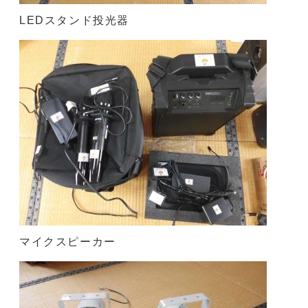
LEDスタンド投光器
マイクスピーカー