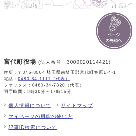
宮代町役場
(法人番号：3000020114421)
住所：〒345-8504 埼玉県南埼玉郡宮代町笠原1-4-1
電話：
0480-34-1111（代表）
ファックス：0480-34-7820（代表）
開庁時間：8時30分～17時15分
個人情報について
サイトマップ
マイページの機能の使い方
記事ID検索について