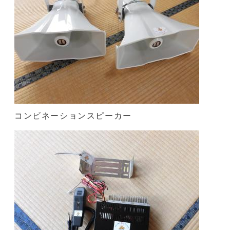
コンビネーションスピーカー