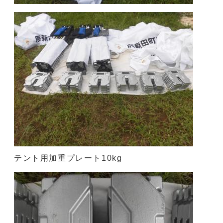
テント用加重プレート10kg