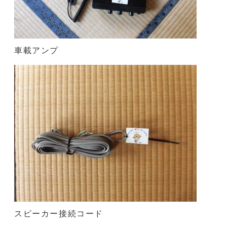
車載アンプ
スピーカー接続コード