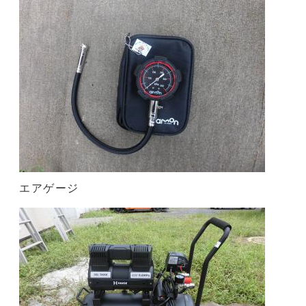
エアゲージ