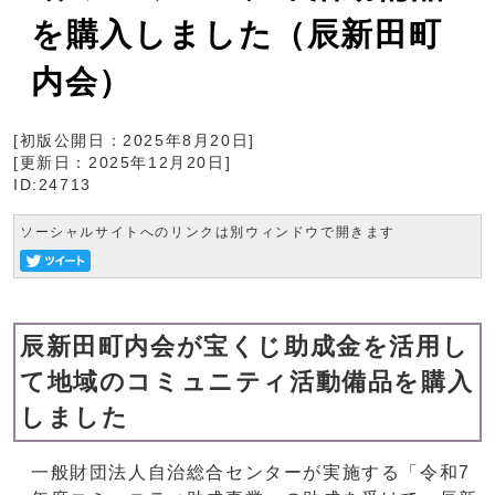
を購入しました（辰新田町
内会）
[初版公開日：
2025年8月20日
]
[更新日：
2025年12月20日
]
ID:24713
ソーシャルサイトへのリンクは別ウィンドウで開きます
辰新田町内会が宝くじ助成金を活用し
て地域のコミュニティ活動備品を購入
しました
一般財団法人自治総合センターが実施する「令和7