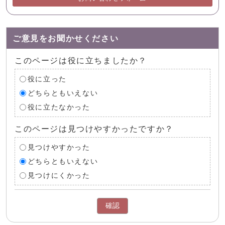
ご意見をお聞かせください
このページは役に立ちましたか？
役に立った
どちらともいえない
役に立たなかった
このページは見つけやすかったですか？
見つけやすかった
どちらともいえない
見つけにくかった
確認