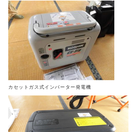
カセットガス式インバーター発電機