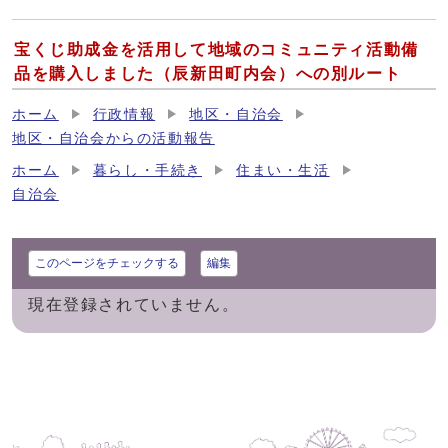
宝くじ助成金を活用して地域のコミュニティ活動備
品を購入しました（辰新田町内会）への別ルート
ホーム
行政情報
地区・自治会
地区・自治会からの活動報告
ホーム
暮らし・手続き
住まい・生活
自治会
このページをチェックする
編集
現在登録されていません。