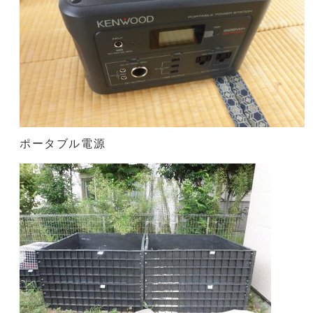
ポータブル電源