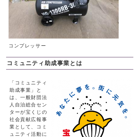
コンプレッサー
コミュニティ助成事業とは
「コミュニティ
助成事業」と
は、一般財団法
人自治総合セン
ターが宝くじの
社会貢献広報事
業として、コミ
ュニティ活動に