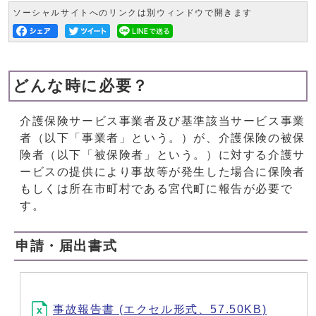
ソーシャルサイトへのリンクは別ウィンドウで開きます
どんな時に必要？
介護保険サービス事業者及び基準該当サービス事業
者（以下「事業者」という。）が、介護保険の被保
険者（以下「被保険者」という。）に対する介護サ
ービスの提供により事故等が発生した場合に保険者
もしくは所在市町村である宮代町に報告が必要で
す。
申請・届出書式
事故報告書 (エクセル形式、57.50KB)