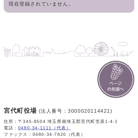
現在登録されていません。
宮代町役場
(法人番号：3000020114421)
住所：〒345-8504 埼玉県南埼玉郡宮代町笠原1-4-1
電話：
0480-34-1111（代表）
ファックス：0480-34-7820（代表）