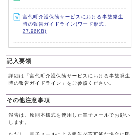
宮代町介護保険サービスにおける事故発生
時の報告ガイドライン(ワード形式、
27.96KB)
記入要領
詳細は「宮代町介護保険サービスにおける事故発生
時の報告ガイドライン」をご参照ください。
その他注意事項
報告は、原則本様式を使用した電子メールでお願い
します。
ただし、電子メールによる報告が不可能な場合に限