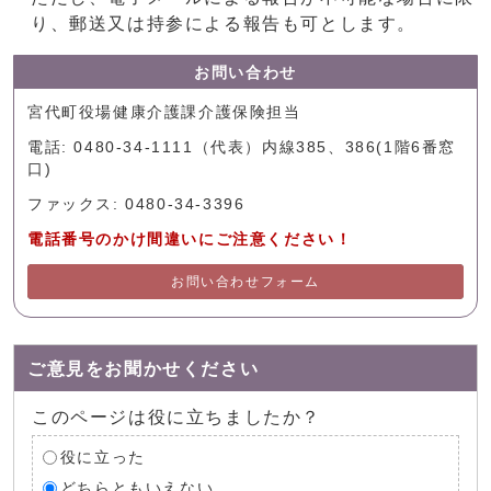
り、郵送又は持参による報告も可とします。
お問い合わせ
宮代町役場健康介護課介護保険担当
電話: 0480-34-1111（代表）内線385、386(1階6番窓
口)
ファックス: 0480-34-3396
電話番号のかけ間違いにご注意ください！
お問い合わせフォーム
ご意見をお聞かせください
このページは役に立ちましたか？
役に立った
どちらともいえない