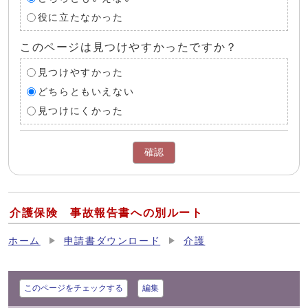
役に立たなかった
このページは見つけやすかったですか？
見つけやすかった
どちらともいえない
見つけにくかった
確認
介護保険 事故報告書への別ルート
ホーム
申請書ダウンロード
介護
このページをチェックする
編集