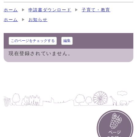
ホーム
申請書ダウンロード
子育て・教育
ホーム
お知らせ
このページをチェックする
編集
現在登録されていません。