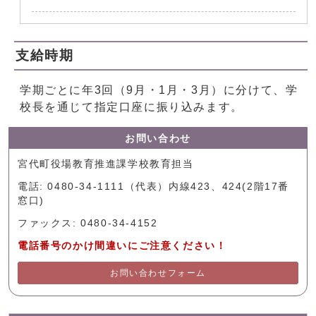
支給時期
学期ごとに年3回（9月・1月・3月）に分けて、学
校長を通じて指定口座に振り込みます。
お問い合わせ
宮代町役場教育推進課学校教育担当
電話: 0480-34-1111（代表）内線423、424(2階17番
窓口)
ファックス: 0480-34-4152
電話番号のかけ間違いにご注意ください！
お問い合わせフォーム