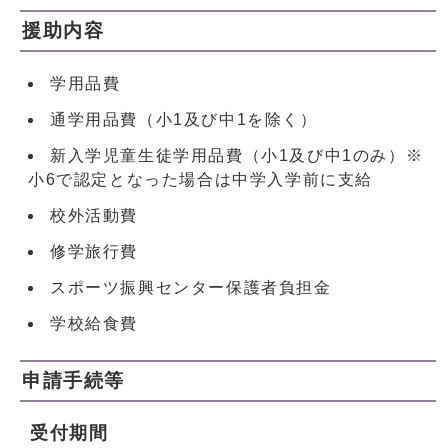
援助内容
学用品費
通学用品費（小1及び中1を除く）
新入学児童生徒学用品費（小1及び中1のみ）※
小6で認定となった場合は中学入学前に支給
校外活動費
修学旅行費
スポーツ振興センター保護者負担金
学校給食費
申請手続等
受付期間