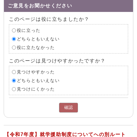
ご意見をお聞かせください
このページは役に立ちましたか？
役に立った
どちらともいえない
役に立たなかった
このページは見つけやすかったですか？
見つけやすかった
どちらともいえない
見つけにくかった
確認
【令和7年度】就学援助制度についてへの別ルート