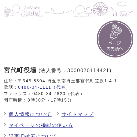
宮代町役場
(法人番号：3000020114421)
住所：〒345-8504 埼玉県南埼玉郡宮代町笠原1-4-1
電話：
0480-34-1111（代表）
ファックス：0480-34-7820（代表）
開庁時間：8時30分～17時15分
個人情報について
サイトマップ
マイページの機能の使い方
記事ID検索について