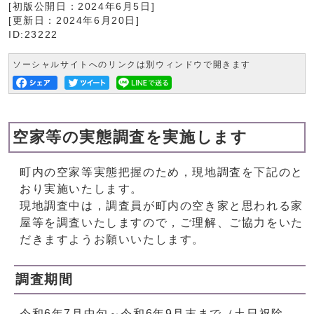
[初版公開日：
2024年6月5日
]
[更新日：
2024年6月20日
]
ID:23222
ソーシャルサイトへのリンクは別ウィンドウで開きます
空家等の実態調査を実施します
町内の空家等実態把握のため，現地調査を下記のと
おり実施いたします。
現地調査中は，調査員が町内の空き家と思われる家
屋等を調査いたしますので，ご理解、ご協力をいた
だきますようお願いいたします。
調査期間
令和6年7月中旬～令和6年9月末まで（土日祝除