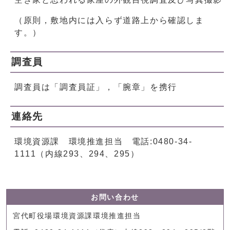
（原則，敷地内には入らず道路上から確認しま
す。）
調査員
調査員は「調査員証」，「腕章」を携行
連絡先
環境資源課 環境推進担当 電話:0480-34-
1111（内線293、294、295）
お問い合わせ
宮代町役場環境資源課環境推進担当