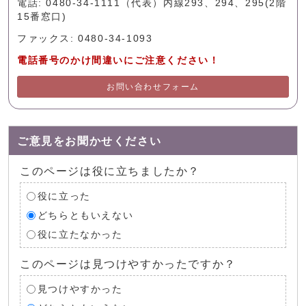
電話: 0480-34-1111（代表）内線293、294、295(2階
15番窓口)
ファックス: 0480-34-1093
電話番号のかけ間違いにご注意ください！
お問い合わせフォーム
ご意見をお聞かせください
このページは役に立ちましたか？
役に立った
どちらともいえない
役に立たなかった
このページは見つけやすかったですか？
見つけやすかった