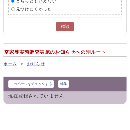
どちらともいえない
見つけにくかった
確認
空家等実態調査実施のお知らせへの別ルート
ホーム
お知らせ
このページをチェックする
編集
現在登録されていません。