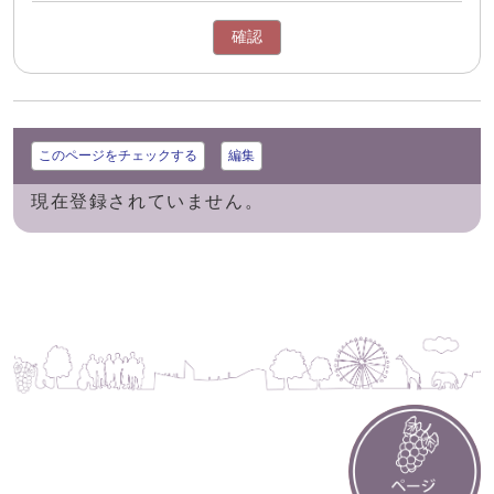
確認
このページをチェックする
編集
現在登録されていません。