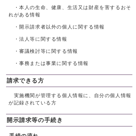
・本人の生命、健康、生活又は財産を害するおそ
れがある情報
・開示請求者以外の個人に関する情報
・法人等に関する情報
・審議検討等に関する情報
・事務または事業に関する情報
請求できる方
実施機関が管理する個人情報に、自分の個人情報
が記録されている方
開示請求等の手続き