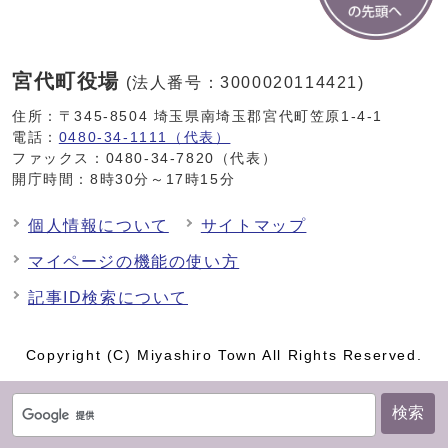
宮代町役場
(法人番号：3000020114421)
住所：〒345-8504 埼玉県南埼玉郡宮代町笠原1-4-1
電話：
0480-34-1111（代表）
ファックス：0480-34-7820（代表）
開庁時間：8時30分～17時15分
個人情報について
サイトマップ
マイページの機能の使い方
記事ID検索について
Copyright (C) Miyashiro Town All Rights Reserved.
検索