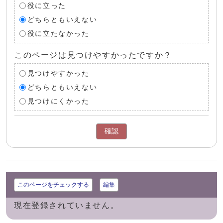
役に立った
どちらともいえない
役に立たなかった
このページは見つけやすかったですか？
見つけやすかった
どちらともいえない
見つけにくかった
確認
このページをチェックする
編集
現在登録されていません。