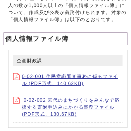
人の数が1,000人以上の「個人情報ファイル簿」に
ついて、作成及び公表が義務付けられます。対象の
「個人情報ファイル簿」は以下のとおりです。
個人情報ファイル簿
企画財政課
0-02-001 住民意識調査事務に係るファイ
ル (PDF形式、140.62KB)
0-02-002 宮代のまちづくりをみんなで応
援する寄附申込みにかかる事務ファイル
(PDF形式、130.67KB)