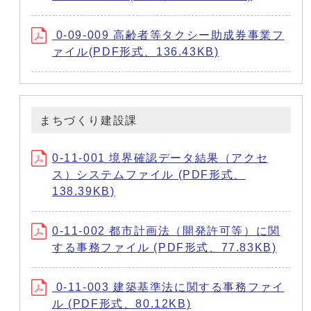
0-09-009 高齢者等タクシー助成券事業フ
ァイル(PDF形式、136.43KB)
まちづくり建設課
0-11-001 境界確認データ結果（アクセ
ス）システムファイル (PDF形式、
138.39KB)
0-11-002 都市計画法（開発許可等）に関
する事務ファイル (PDF形式、77.83KB)
0-11-003 建築基準法に関する事務ファイ
ル (PDF形式、80.12KB)