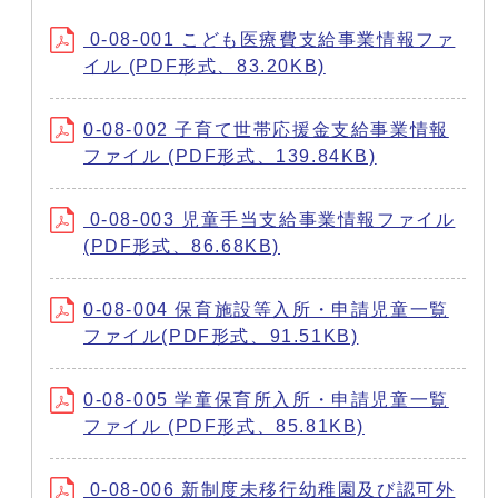
0-08-001 こども医療費支給事業情報ファ
イル (PDF形式、83.20KB)
0-08-002 子育て世帯応援金支給事業情報
ファイル (PDF形式、139.84KB)
0-08-003 児童手当支給事業情報ファイル
(PDF形式、86.68KB)
0-08-004 保育施設等入所・申請児童一覧
ファイル(PDF形式、91.51KB)
0-08-005 学童保育所入所・申請児童一覧
ファイル (PDF形式、85.81KB)
0-08-006 新制度未移行幼稚園及び認可外