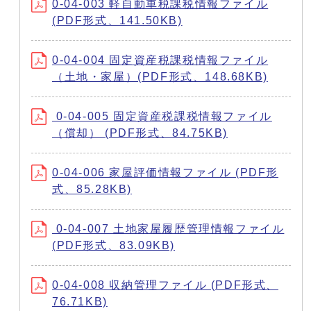
0-04-003 軽自動車税課税情報ファイル
(PDF形式、141.50KB)
0-04-004 固定資産税課税情報ファイル
（土地・家屋）(PDF形式、148.68KB)
0-04-005 固定資産税課税情報ファイル
（償却） (PDF形式、84.75KB)
0-04-006 家屋評価情報ファイル (PDF形
式、85.28KB)
0-04-007 土地家屋履歴管理情報ファイル
(PDF形式、83.09KB)
0-04-008 収納管理ファイル (PDF形式、
76.71KB)