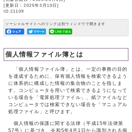
[更新日：
2025年3月10日
]
ID:21109
ソーシャルサイトへのリンクは別ウィンドウで開きます
個人情報ファイル簿とは
「個人情報ファイル簿」とは、一定の事務の目的
を達成するために、保有個人情報を検索できるよう
に体系的に構成した情報の集合物のことを指しま
す。コンピュータを用いて検索できるようになって
いる場合を「電算処理ファイル」、紙ファイルなど
コンピュータでは検索できない場合を「マニュアル
処理ファイル」と呼びます。
個人情報の保護に関する法律（平成15年法律第
57号）に基づき、令和5年4月1日から識別される個