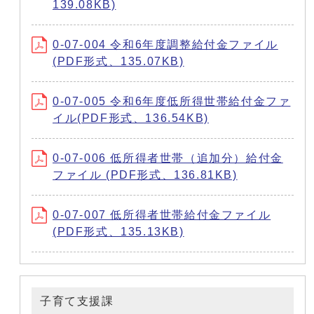
139.08KB)
0-07-004 令和6年度調整給付金ファイル
(PDF形式、135.07KB)
0-07-005 令和6年度低所得世帯給付金ファ
イル(PDF形式、136.54KB)
0-07-006 低所得者世帯（追加分）給付金
ファイル (PDF形式、136.81KB)
0-07-007 低所得者世帯給付金ファイル
(PDF形式、135.13KB)
子育て支援課