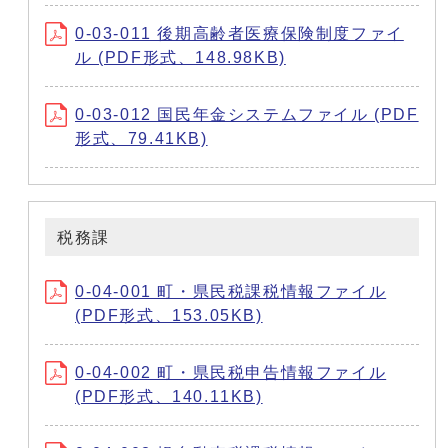
0-03-011 後期高齢者医療保険制度ファイ
ル (PDF形式、148.98KB)
0-03-012 国民年金システムファイル (PDF
形式、79.41KB)
税務課
0-04-001 町・県民税課税情報ファイル
(PDF形式、153.05KB)
0-04-002 町・県民税申告情報ファイル
(PDF形式、140.11KB)