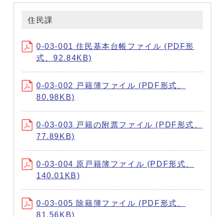
住民課
0-03-001 住民基本台帳ファイル (PDF形
式、92.84KB)
0-03-002 戸籍簿ファイル (PDF形式、
80.98KB)
0-03-003 戸籍の附票ファイル (PDF形式、
77.89KB)
0-03-004 原戸籍簿ファイル (PDF形式、
140.01KB)
0-03-005 除籍簿ファイル (PDF形式、
81.56KB)