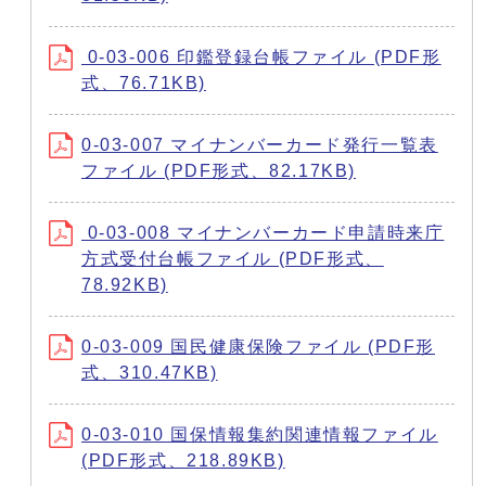
0-03-006 印鑑登録台帳ファイル (PDF形
式、76.71KB)
0-03-007 マイナンバーカード発行一覧表
ファイル (PDF形式、82.17KB)
0-03-008 マイナンバーカード申請時来庁
方式受付台帳ファイル (PDF形式、
78.92KB)
0-03-009 国民健康保険ファイル (PDF形
式、310.47KB)
0-03-010 国保情報集約関連情報ファイル
(PDF形式、218.89KB)