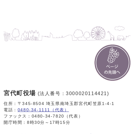
宮代町役場
(法人番号：3000020114421)
住所：〒345-8504 埼玉県南埼玉郡宮代町笠原1-4-1
電話：
0480-34-1111（代表）
ファックス：0480-34-7820（代表）
開庁時間：8時30分～17時15分