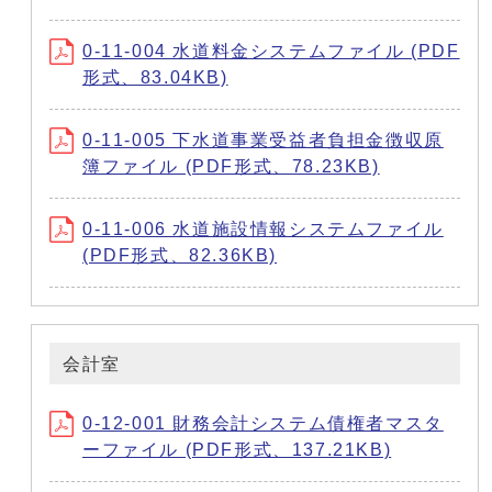
0-11-004 水道料金システムファイル (PDF
形式、83.04KB)
0-11-005 下水道事業受益者負担金徴収原
簿ファイル (PDF形式、78.23KB)
0-11-006 水道施設情報システムファイル
(PDF形式、82.36KB)
会計室
0-12-001 財務会計システム債権者マスタ
ーファイル (PDF形式、137.21KB)