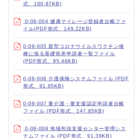
式、100.87KB)
0-09-004 健康マイレージ登録者台帳ファ
イル(PDF形式、149.22KB)
0-09-005 新型コロナウイルスワクチン接
種に係る基礎疾患申請者一覧ファイル
(PDF形式、95.46KB)
0-09-006 介護保険システムファイル (PDF
形式、91.95KB)
0-09-007 要介護・要支援認定申請者台帳
ファイル (PDF形式、147.85KB)
0-09-008 地域包括支援センター管理シス
テムファイル (PDF形式、91.39KB)