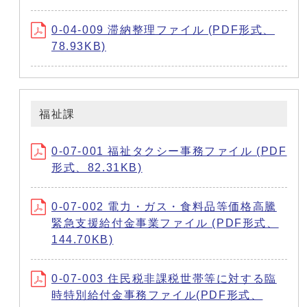
0-04-009 滞納整理ファイル (PDF形式、
78.93KB)
福祉課
0-07-001 福祉タクシー事務ファイル (PDF
形式、82.31KB)
0-07-002 電力・ガス・食料品等価格高騰
緊急支援給付金事業ファイル (PDF形式、
144.70KB)
0-07-003 住民税非課税世帯等に対する臨
時特別給付金事務ファイル(PDF形式、