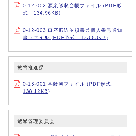
0-12-002 源泉徴収台帳ファイル (PDF形
式、134.96KB)
0-12-003 口座振込依頼書兼個人番号通知
書ファイル (PDF形式、133.83KB)
教育推進課
0-13-001 学齢簿ファイル (PDF形式、
138.12KB)
選挙管理委員会