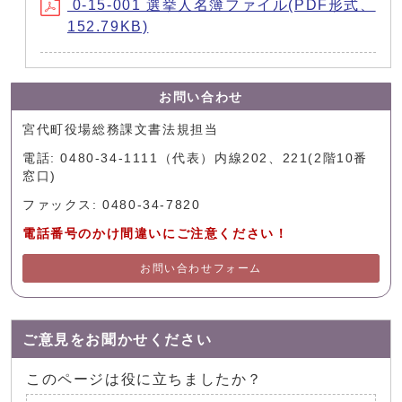
0-15-001 選挙人名簿ファイル(PDF形式、
152.79KB)
お問い合わせ
宮代町役場総務課文書法規担当
電話: 0480-34-1111（代表）内線202、221(2階10番
窓口)
ファックス: 0480-34-7820
電話番号のかけ間違いにご注意ください！
お問い合わせフォーム
ご意見をお聞かせください
このページは役に立ちましたか？