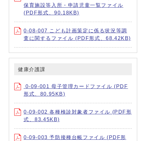
保育施設等入所・申請児童一覧ファイル
(PDF形式、90.18KB)
0-08-007 こども計画策定に係る状況等調
査に関するファイル (PDF形式、68.42KB)
健康介護課
0-09-001 母子管理カードファイル (PDF
形式、80.95KB)
0-09-002 各種検診対象者ファイル (PDF形
式、83.45KB)
0-09-003 予防接種台帳ファイル (PDF形