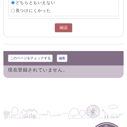
どちらともいえない
見つけにくかった
確認
このページをチェックする
編集
現在登録されていません。