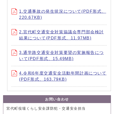
1.交通事故の発生状況について(PDF形式、
220.67KB)
2.宮代町交通安全対策協議会専門部会検討
結果について(PDF形式、11.97MB)
3.通学路交通安全対策要望の実施報告につ
いて(PDF形式、15.49MB)
4.令和6年度交通安全活動年間計画について
(PDF形式、163.79KB)
お問い合わせ
宮代町役場くらし安全課防犯・交通安全担当