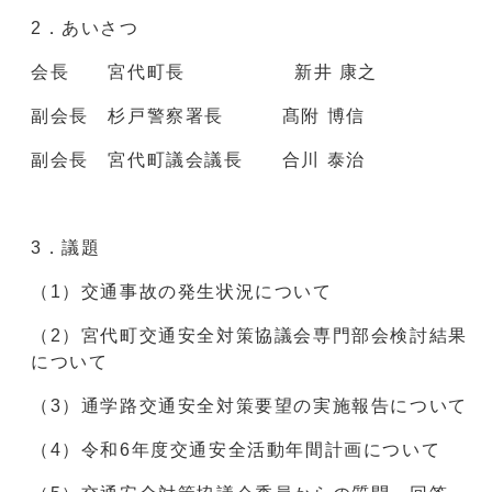
2．あいさつ
会長 宮代町長 新井 康之
副会長 杉戸警察署長 髙附 博信
副会長 宮代町議会議長 合川 泰治
3．議題
（1）交通事故の発生状況について
（2）宮代町交通安全対策協議会専門部会検討結果
について
（3）通学路交通安全対策要望の実施報告について
（4）令和6年度交通安全活動年間計画について