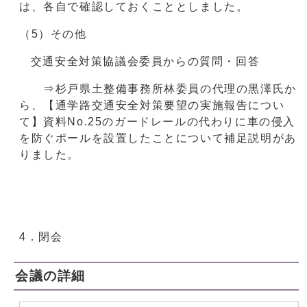
は、各自で確認しておくこととしました。
（5）その他
交通安全対策協議会委員からの質問・回答
⇒杉戸県土整備事務所林委員の代理の黒澤氏か
ら、【通学路交通安全対策要望の実施報告につい
て】資料No.25のガードレールの代わりに車の侵入
を防ぐポールを設置したことについて補足説明があ
りました。
4．閉会
会議の詳細