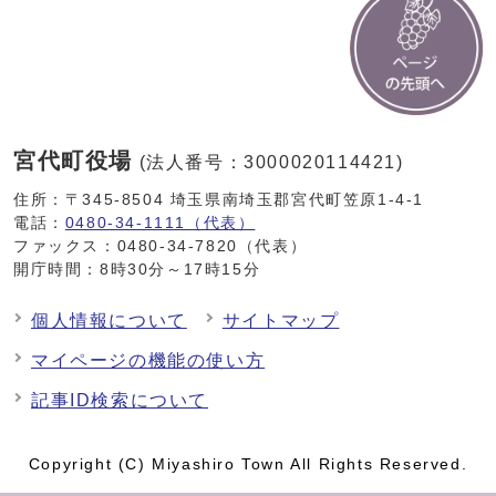
宮代町役場
(法人番号：3000020114421)
住所：〒345-8504 埼玉県南埼玉郡宮代町笠原1-4-1
電話：
0480-34-1111（代表）
ファックス：0480-34-7820（代表）
開庁時間：8時30分～17時15分
個人情報について
サイトマップ
マイページの機能の使い方
記事ID検索について
Copyright (C) Miyashiro Town All Rights Reserved.