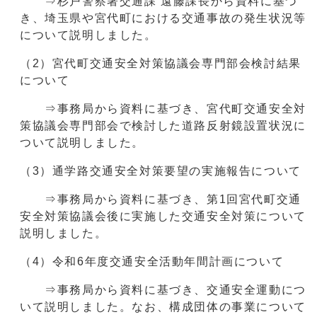
⇒杉戸警察署交通課 遠藤課長から資料に基づ
き、埼玉県や宮代町における交通事故の発生状況等
について説明しました。
（2）宮代町交通安全対策協議会専門部会検討結果
について
⇒事務局から資料に基づき、宮代町交通安全対
策協議会専門部会で検討した道路反射鏡設置状況に
ついて説明しました。
（3）通学路交通安全対策要望の実施報告について
⇒事務局から資料に基づき、第1回宮代町交通
安全対策協議会後に実施した交通安全対策について
説明しました。
（4）令和6年度交通安全活動年間計画について
⇒事務局から資料に基づき、交通安全運動につ
いて説明しました。なお、構成団体の事業について