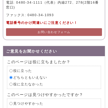
電話: 0480-34-1111（代表）内線272、278(2階16番
窓口)
ファックス: 0480-34-1093
電話番号のかけ間違いにご注意ください！
お問い合わせフォーム
ご意見をお聞かせください
このページは役に立ちましたか？
役に立った
どちらともいえない
役に立たなかった
このページは見つけやすかったですか？
見つけやすかった