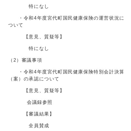
特になし
・令和4年度宮代町国民健康保険の運営状況に
ついて
【意見、質疑等】
特になし
（2）審議事項
・令和4年度宮代町国民健康保険特別会計決算
（案）の承認について
【意見、質疑等】
会議録参照
【審議結果】
全員賛成