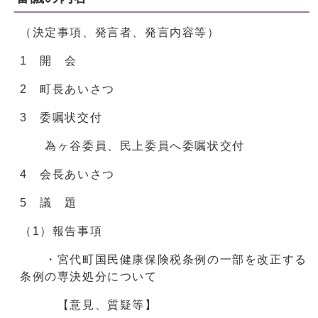
（決定事項、発言者、発言内容等）
1 開 会
2 町長あいさつ
3 委嘱状交付
為ヶ谷委員、民上委員へ委嘱状交付
4 会長あいさつ
5 議 題
（1）報告事項
・宮代町国民健康保険税条例の一部を改正する
条例の専決処分について
【意見、質疑等】