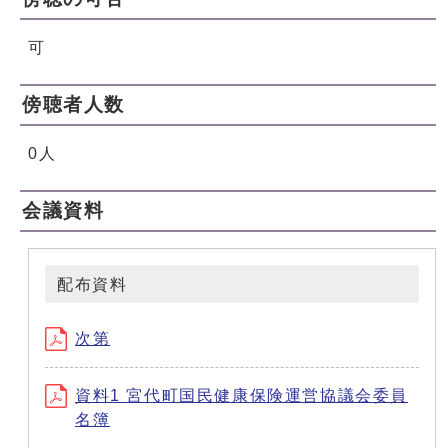
可
傍聴者人数
0人
会議資料
配布資料
次第
資料1 宮代町国民健康保険運営協議会委員
名簿