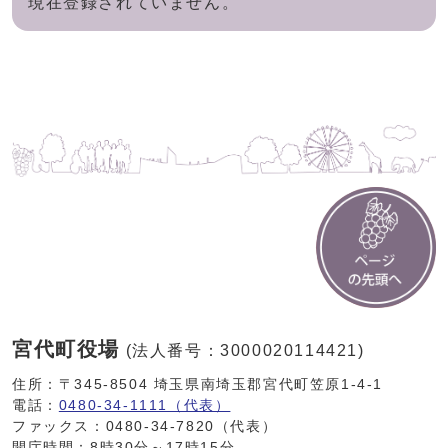
現在登録されていません。
宮代町役場
(法人番号：3000020114421)
住所：〒345-8504 埼玉県南埼玉郡宮代町笠原1-4-1
電話：
0480-34-1111（代表）
ファックス：0480-34-7820（代表）
開庁時間：8時30分～17時15分