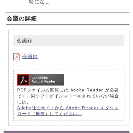
特になし
会議の詳細
会議録
会議録
PDFファイルの閲覧には Adobe Reader が必要
です。同ソフトがインストールされていない場合
には、
Adobe社のサイトから Adobe Reader をダウン
ロード（無償）してください。