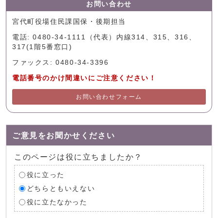
お問い合わせ
宮代町役場住民課国保・後期担当
電話: 0480-34-1111（代表）内線314、315、316、
317(1階5番窓口)
ファックス: 0480-34-3396
電話番号のかけ間違いにご注意ください！
お問い合わせフォーム
ご意見をお聞かせください
このページは役に立ちましたか？
役に立った
どちらともいえない
役に立たなかった