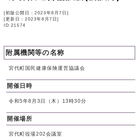
[初版公開日：
2023年8月7日
]
[更新日：
2023年8月7日
]
ID:21574
附属機関等の名称
宮代町国民健康保険運営協議会
開催日時
令和5年8月3日（木）13時30分
開催場所
宮代町役場202会議室