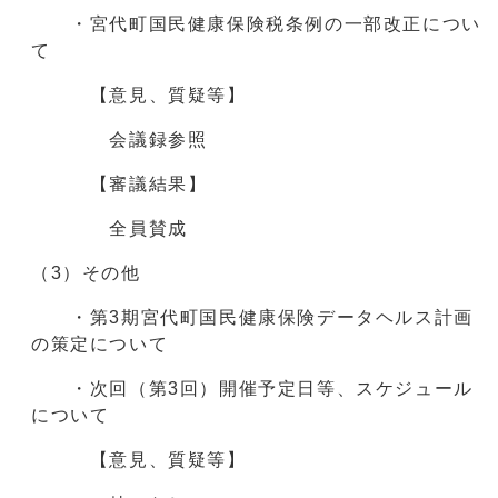
・宮代町国民健康保険税条例の一部改正につい
て
【意見、質疑等】
会議録参照
【審議結果】
全員賛成
（3）その他
・第3期宮代町国民健康保険データヘルス計画
の策定について
・次回（第3回）開催予定日等、スケジュール
について
【意見、質疑等】