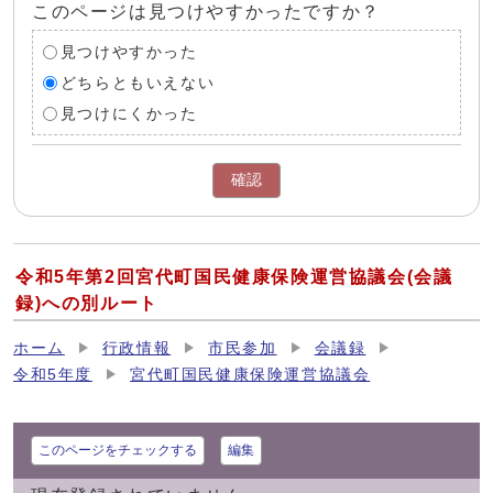
このページは見つけやすかったですか？
見つけやすかった
どちらともいえない
見つけにくかった
確認
令和5年第2回宮代町国民健康保険運営協議会(会議
録)への別ルート
ホーム
行政情報
市民参加
会議録
令和5年度
宮代町国民健康保険運営協議会
このページをチェックする
編集