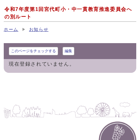
令和7年度第1回宮代町小・中一貫教育推進委員会へ
の別ルート
ホーム
お知らせ
このページをチェックする
編集
現在登録されていません。