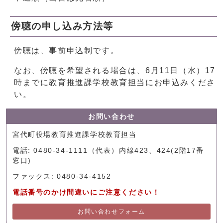
傍聴の申し込み方法等
傍聴は、事前申込制です。
なお、傍聴を希望される場合は、6月11日（水）17
時までに教育推進課学校教育担当にお申込みくださ
い。
お問い合わせ
宮代町役場教育推進課学校教育担当
電話: 0480-34-1111（代表）内線423、424(2階17番
窓口)
ファックス: 0480-34-4152
電話番号のかけ間違いにご注意ください！
お問い合わせフォーム