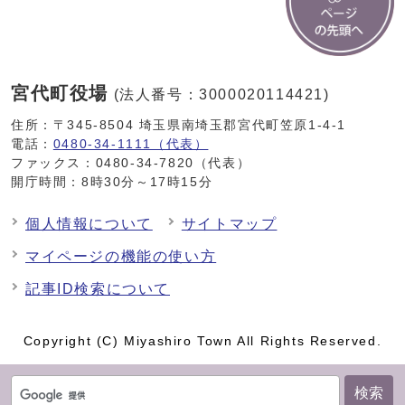
宮代町役場
(法人番号：3000020114421)
住所：〒345-8504 埼玉県南埼玉郡宮代町笠原1-4-1
電話：
0480-34-1111（代表）
ファックス：0480-34-7820（代表）
開庁時間：8時30分～17時15分
個人情報について
サイトマップ
マイページの機能の使い方
記事ID検索について
Copyright (C) Miyashiro Town All Rights Reserved.
検索