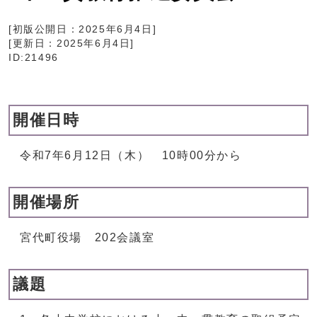
[初版公開日：
2025年6月4日
]
[更新日：
2025年6月4日
]
ID:21496
開催日時
令和7年6月12日（木） 10時00分から
開催場所
宮代町役場 202会議室
議題