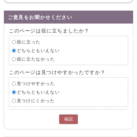
ご意見をお聞かせください
このページは役に立ちましたか？
役に立った
どちらともいえない
役に立たなかった
このページは見つけやすかったですか？
見つけやすかった
どちらともいえない
見つけにくかった
確認