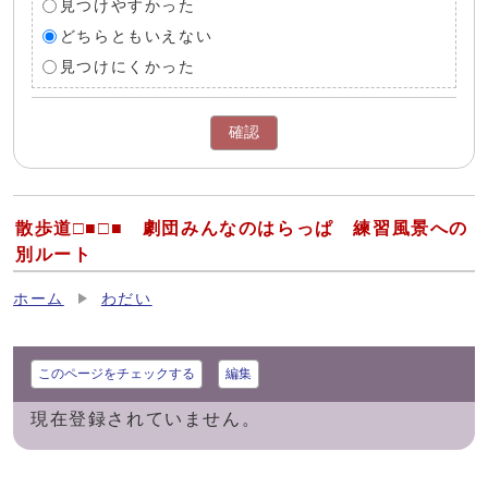
見つけやすかった
どちらともいえない
見つけにくかった
確認
散歩道□■□■ 劇団みんなのはらっぱ 練習風景への
別ルート
ホーム
わだい
このページをチェックする
編集
現在登録されていません。