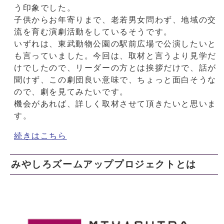
う印象でした。
子供からお年寄りまで、老若男女問わず、地域の交
流を育む演劇活動をしているそうです。
いずれは、東武動物公園の駅前広場で公演したいと
も言っていました。今回は、取材と言うより見学だ
けでしたので、リーダーの方とは挨拶だけで、話が
聞けず、この劇団良い意味で、ちょっと面白そうな
ので、劇を見てみたいです。
機会があれば、詳しく取材させて頂きたいと思いま
す。
続きはこちら
みやしろズームアッププロジェクトとは