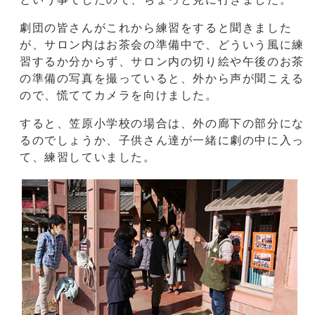
劇団の皆さんがこれから練習をすると聞きました
が、サロン内はお茶会の準備中で、どういう風に練
習するか分からず、サロン内の切り絵や午後のお茶
の準備の写真を撮っていると、外から声が聞こえる
ので、慌ててカメラを向けました。
すると、笠原小学校の場合は、外の廊下の部分にな
るのでしょうか、子供さん達が一緒に劇の中に入っ
て、練習していました。