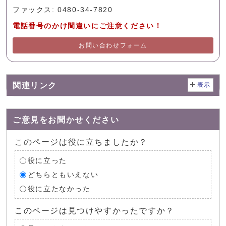
ファックス: 0480-34-7820
電話番号のかけ間違いにご注意ください！
お問い合わせフォーム
関連リンク
表示
ご意見をお聞かせください
このページは役に立ちましたか？
役に立った
どちらともいえない
役に立たなかった
このページは見つけやすかったですか？