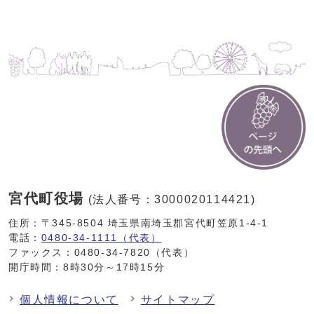
宮代町役場
(法人番号：3000020114421)
住所：〒345-8504 埼玉県南埼玉郡宮代町笠原1-4-1
電話：
0480-34-1111（代表）
ファックス：0480-34-7820（代表）
開庁時間：8時30分～17時15分
個人情報について
サイトマップ