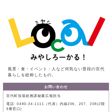
風景・食・イベント・人など何気ない普段の宮代
暮らしを総称したもの。
お問い合わせ
宮代町役場総務課秘書広報担当
電話: 0480-34-1111（代表）内線206、207、208(2階
9番窓口)