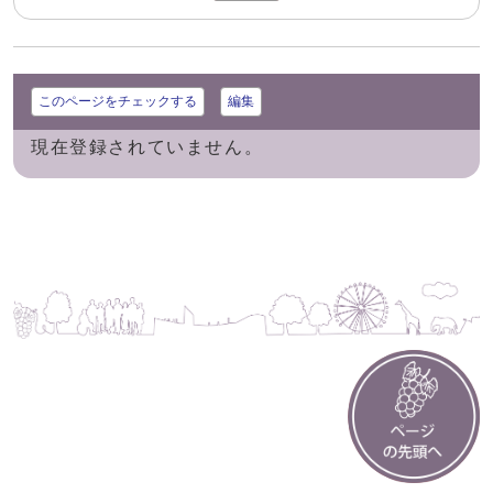
このページをチェックする
編集
現在登録されていません。