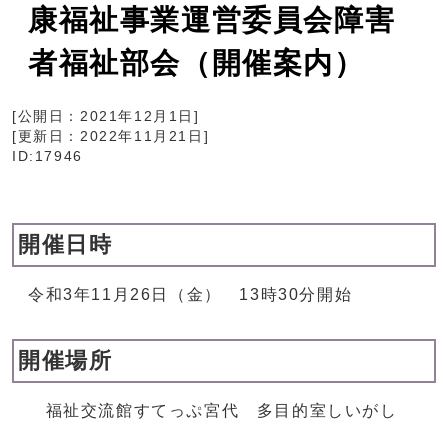
康福祉事業運営委員会障害
者福祉部会（開催案内）
[公開日：
2021年12月1日
]
[更新日：
2022年11月21日
]
ID:17946
開催日時
令和3年11月26日（金） 13時30分開始
開催場所
福祉交流館すてっぷ宮代 多目的室しいがし