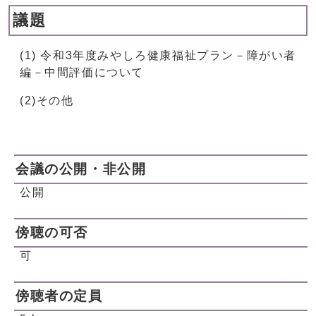
議題
(1) 令和3年度みやしろ健康福祉プラン－障がい者
編－中間評価について
(2)その他
会議の公開・非公開
公開
傍聴の可否
可
傍聴者の定員