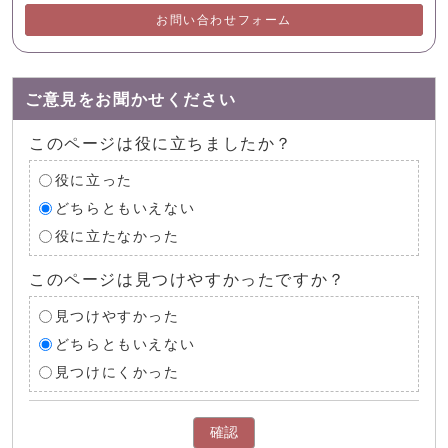
お問い合わせフォーム
ご意見をお聞かせください
このページは役に立ちましたか？
役に立った
どちらともいえない
役に立たなかった
このページは見つけやすかったですか？
見つけやすかった
どちらともいえない
見つけにくかった
確認