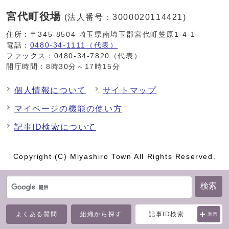
宮代町役場
(法人番号：3000020114421)
住所：〒345-8504 埼玉県南埼玉郡宮代町笠原1-4-1
電話：
0480-34-1111（代表）
ファックス：0480-34-7820（代表）
開庁時間：8時30分～17時15分
個人情報について
サイトマップ
マイページの機能の使い方
記事ID検索について
Copyright (C) Miyashiro Town All Rights Reserved.
検索
よくある質問
組織から探す
記事ID検索
表示