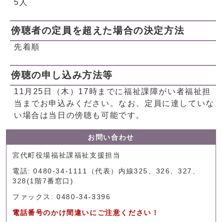
5人
傍聴者の定員を超えた場合の決定方法
先着順
傍聴の申し込み方法等
11月25日（木）17時までに福祉課障がい者福祉担
当までお申込みください。なお、定員に達していな
い場合は当日の傍聴も可能です。
お問い合わせ
宮代町役場福祉課福祉支援担当
電話: 0480-34-1111（代表）内線325、326、327、
328(1階7番窓口)
ファックス: 0480-34-3396
電話番号のかけ間違いにご注意ください！