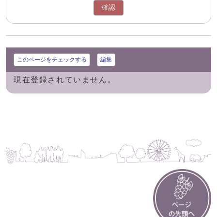
確認
このページをチェックする
編集
現在登録されていません。