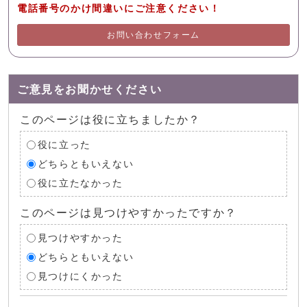
電話番号のかけ間違いにご注意ください！
お問い合わせフォーム
ご意見をお聞かせください
このページは役に立ちましたか？
役に立った
どちらともいえない
役に立たなかった
このページは見つけやすかったですか？
見つけやすかった
どちらともいえない
見つけにくかった