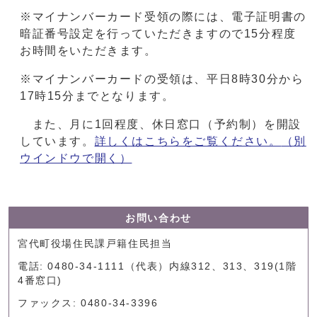
※マイナンバーカード受領の際には、電子証明書の
暗証番号設定を行っていただきますので15分程度
お時間をいただきます。
※マイナンバーカードの受領は、平日8時30分から
17時15分までとなります。
また、月に1回程度、休日窓口（予約制）を開設
しています。
詳しくはこちらをご覧ください。
（別
ウインドウで開く）
お問い合わせ
宮代町役場住民課戸籍住民担当
電話: 0480-34-1111（代表）内線312、313、319(1階
4番窓口)
ファックス: 0480-34-3396