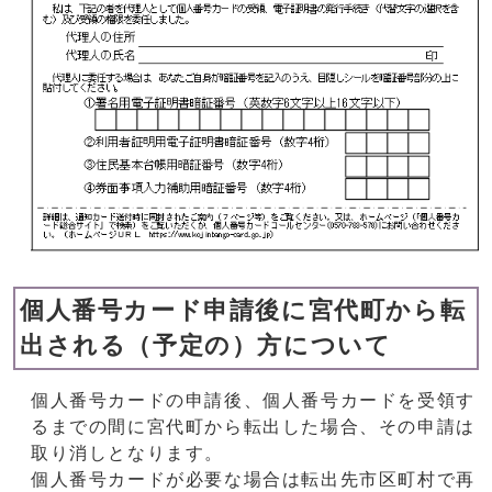
個人番号カード申請後に宮代町から転
出される（予定の）方について
個人番号カードの申請後、個人番号カードを受領す
るまでの間に宮代町から転出した場合、その申請は
取り消しとなります。
個人番号カードが必要な場合は転出先市区町村で再