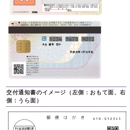
交付通知書のイメージ（左側：おもて面、右
側：うら面）