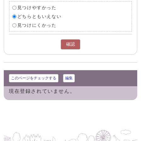
見つけやすかった
どちらともいえない
見つけにくかった
確認
このページをチェックする
編集
現在登録されていません。