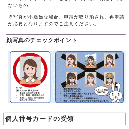
ないもの
※写真が不適当な場合、申請が取り消され、再申請
が必要となりますのでご注意ください。
顔写真のチェックポイント
個人番号カードの受領