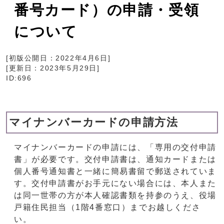
番号カード）の申請・受領
について
[初版公開日：
2022年4月6日
]
[更新日：
2023年5月29日
]
ID:696
マイナンバーカードの申請方法
マイナンバーカードの申請には、「専用の交付申請
書」が必要です。交付申請書は、通知カードまたは
個人番号通知書と一緒に簡易書留で郵送されていま
す。交付申請書がお手元にない場合には、本人また
は同一世帯の方が本人確認書類を持参のうえ、役場
戸籍住民担当（1階4番窓口）までお越しくださ
い。