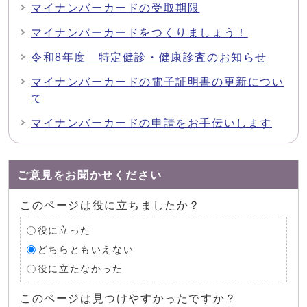
マイナンバーカードの受取期限
マイナンバーカードをつくりましょう！
令和8年度 特定健診・健康診査のお知らせ
マイナンバーカードの電子証明書の更新につい
て
マイナンバーカードの申請をお手伝いします
ご意見をお聞かせください
このページは役に立ちましたか？
役に立った
どちらともいえない
役に立たなかった
このページは見つけやすかったですか？