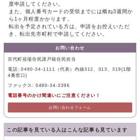
度申請してください。
また、個人番号カードの受領までには概ね3週間か
ら1ヶ月程度かかります。
転出を予定されている方は、申請をお控えいただ
き、転出先市町村で申請してください。
お問い合わせ
宮代町役場住民課戸籍住民担当
電話: 0480-34-1111（代表）内線312、313、319(1階
4番窓口)
ファックス: 0480-34-3396
電話番号のかけ間違いにご注意ください！
お問い合わせフォーム
この記事を見ている人はこんな記事も見ています