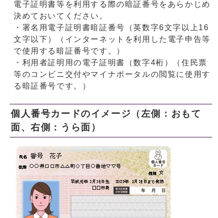
電子証明書等を利用する際の暗証番号をあらかじめ
決めておいてください。
・署名用電子証明書暗証番号（英数字6文字以上16
文字以下）（インターネットを利用した電子申告等
で使用する暗証番号です。）
・利用者証明用の電子証明書（数字4桁）（住民票
等のコンビニ交付やマイナポータルの閲覧に使用す
る暗証番号です。）
個人番号カードのイメージ（左側：おもて
面、右側：うら面）