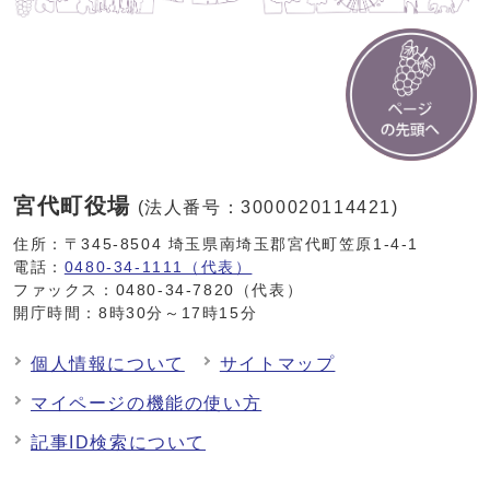
宮代町役場
(法人番号：3000020114421)
住所：〒345-8504 埼玉県南埼玉郡宮代町笠原1-4-1
電話：
0480-34-1111（代表）
ファックス：0480-34-7820（代表）
開庁時間：8時30分～17時15分
個人情報について
サイトマップ
マイページの機能の使い方
記事ID検索について