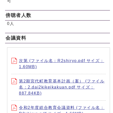
可
傍聴者人数
0人
会議資料
次第 (ファイル名：R2shiryo.pdf サイズ：
1.60MB)
第2期宮代町教育基本計画（案） (ファイル
名：2.dai2kikeikakuan.pdf サイズ：
887.84KB)
令和2年度総合教育会議資料 (ファイル名：