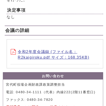
決定事項
なし
会議の詳細
令和2年度会議録 (ファイル名：
R2kaigiroku.pdf サイズ：168.35KB)
お問い合わせ
宮代町役場企画財政課政策調整担当
電話: 0480-34-1111（代表）内線222(2階11番窓口)
ファックス: 0480-34-7820