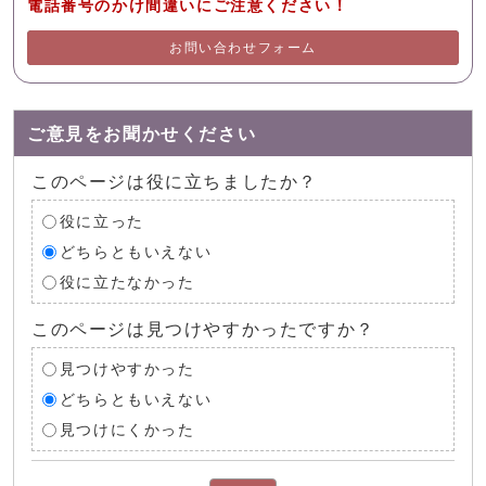
電話番号のかけ間違いにご注意ください！
お問い合わせフォーム
ご意見をお聞かせください
このページは役に立ちましたか？
役に立った
どちらともいえない
役に立たなかった
このページは見つけやすかったですか？
見つけやすかった
どちらともいえない
見つけにくかった