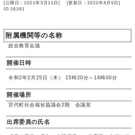
[公開日：
2021年3月11日
]
[更新日：
2022年8月5日
]
ID:16361
附属機関等の名称
総合教育会議
開催日時
令和2年2月25日（木） 15時20分～16時00分
開催場所
宮代町社会福祉協議会2階 会議室
出席委員の氏名