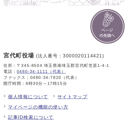
宮代町役場
(法人番号：3000020114421)
住所：〒345-8504 埼玉県南埼玉郡宮代町笠原1-4-1
電話：
0480-34-1111（代表）
ファックス：0480-34-7820（代表）
開庁時間：8時30分～17時15分
個人情報について
サイトマップ
マイページの機能の使い方
記事ID検索について