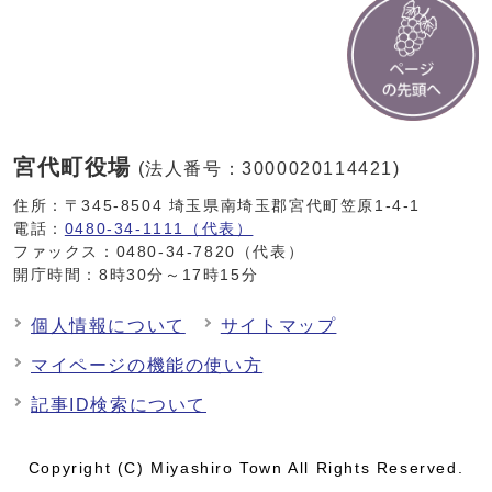
宮代町役場
(法人番号：3000020114421)
住所：〒345-8504 埼玉県南埼玉郡宮代町笠原1-4-1
電話：
0480-34-1111（代表）
ファックス：0480-34-7820（代表）
開庁時間：8時30分～17時15分
個人情報について
サイトマップ
マイページの機能の使い方
記事ID検索について
Copyright (C) Miyashiro Town All Rights Reserved.