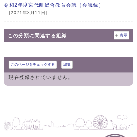
令和2年度宮代町総合教育会議（会議録）
[2021年3月11日]
この分類に関連する組織
表示
このページをチェックする
編集
現在登録されていません。