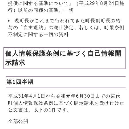
提供に関する基準について」（平成29年8月24日施
行）以前の同種の基準、一切
現町長がこれまで行われてきた町長副町長の給
与の「自主返納」の廃止決定、若しくは、時限条例
不制定に関する一切の資料
個人情報保護条例に基づく自己情報開
示請求
第1四半期
平成31年4月1日から令和元年6月30日までの宮代
町個人情報保護条例に基づく開示請求を受け付けた
公文書は、以下の1件です。
全部公開