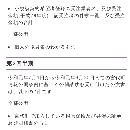
小規模契約希望者登録の受注業者名、及び受注
金額(平成29年度)上記受注者の件数一覧、及び受注
金額の合計
一部公開
個人の職員名のわかるもの
第2四半期
令和元年7月1日から令和元年9月30日までの宮代町
情報公開条例に基づく公開請求を受け付けた公文書
は、以下の7件です。
全部公開
宮代町で加入している損害保険及び共催の証券
及び明細書の写し