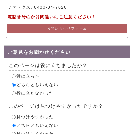
ファックス: 0480-34-7820
電話番号のかけ間違いにご注意ください！
お問い合わせフォーム
ご意見をお聞かせください
このページは役に立ちましたか？
役に立った
どちらともいえない
役に立たなかった
このページは見つけやすかったですか？
見つけやすかった
どちらともいえない
見つけにくかった