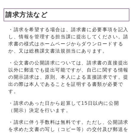
請求方法など
・請求を希望する場合は、請求書に必要事項を記入
し、情報を管理する担当課に提出してください。請
求書の様式はホームページからダウンロードする
か、又は総務課文書法規担当にあります。
・公文書の公開請求については、請求書の直接提出
以外に郵送でも提出可能ですが、自己に関する情報
の開示請求は、原則、本人による直接請求です。提
出の際は本人であることを証明する書類が必要で
す。
・請求のあった日から起算して15日以内に公開
（開示）決定を行います。
・請求に伴う手数料は無料です。ただし、公開請求
を求めた文書の写し（コピー等）の交付及び郵送を