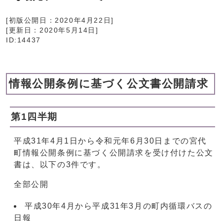
[初版公開日：
2020年4月22日
]
[更新日：
2020年5月14日
]
ID:14437
情報公開条例に基づく公文書公開請求
第1四半期
平成31年4月1日から令和元年6月30日までの宮代
町情報公開条例に基づく公開請求を受け付けた公文
書は、以下の3件です。
全部公開
平成30年4月から平成31年3月の町内循環バスの
日報