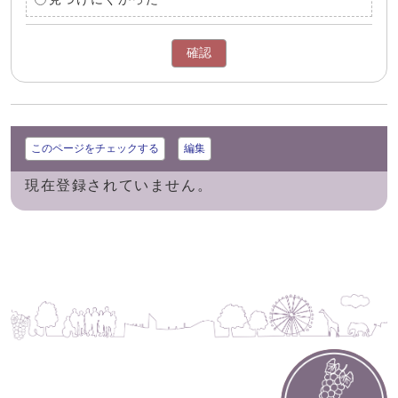
確認
このページをチェックする
編集
現在登録されていません。