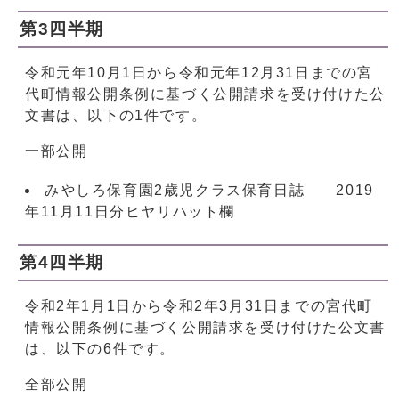
第3四半期
令和元年10月1日から令和元年12月31日までの宮
代町情報公開条例に基づく公開請求を受け付けた公
文書は、以下の1件です。
一部公開
みやしろ保育園2歳児クラス保育日誌 2019
年11月11日分ヒヤリハット欄
第4四半期
令和2年1月1日から令和2年3月31日までの宮代町
情報公開条例に基づく公開請求を受け付けた公文書
は、以下の6件です。
全部公開