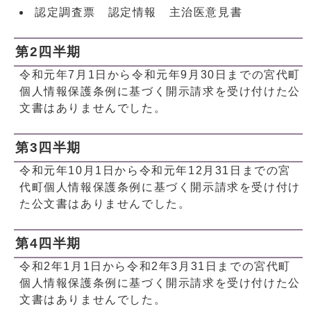
認定調査票 認定情報 主治医意見書
第2四半期
令和元年7月1日から令和元年9月30日までの宮代町
個人情報保護条例に基づく開示請求を受け付けた公
文書はありませんでした。
第3四半期
令和元年10月1日から令和元年12月31日までの宮
代町個人情報保護条例に基づく開示請求を受け付け
た公文書はありませんでした。
第4四半期
令和2年1月1日から令和2年3月31日までの宮代町
個人情報保護条例に基づく開示請求を受け付けた公
文書はありませんでした。