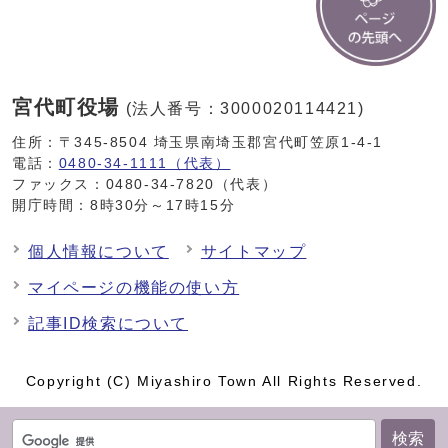
宮代町役場
(法人番号：3000020114421)
住所：〒345-8504 埼玉県南埼玉郡宮代町笠原1-4-1
電話：
0480-34-1111（代表）
ファックス：0480-34-7820（代表）
開庁時間：8時30分～17時15分
個人情報について
サイトマップ
マイページの機能の使い方
記事ID検索について
Copyright (C) Miyashiro Town All Rights Reserved.
検索