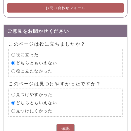
お問い合わせフォーム
ご意見をお聞かせください
このページは役に立ちましたか？
役に立った
どちらともいえない
役に立たなかった
このページは見つけやすかったですか？
見つけやすかった
どちらともいえない
見つけにくかった
確認