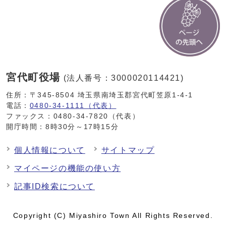
宮代町役場
(法人番号：3000020114421)
住所：〒345-8504 埼玉県南埼玉郡宮代町笠原1-4-1
電話：
0480-34-1111（代表）
ファックス：0480-34-7820（代表）
開庁時間：8時30分～17時15分
個人情報について
サイトマップ
マイページの機能の使い方
記事ID検索について
Copyright (C) Miyashiro Town All Rights Reserved.