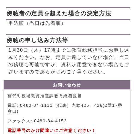
傍聴者の定員を超えた場合の決定方法
申込順（当日は先着順）
傍聴の申し込み方法等
1月30日（木）17時までに教育総務担当にお申し込
みください。なお、定員に達していない場合、当日
の傍聴も可能ですが、資料が用意できない場合もご
ざいますのであらかじめご了承ください。
お問い合わせ
宮代町役場教育推進課教育総務担当
電話: 0480-34-1111（代表）内線425、426(2階17番
窓口)
ファックス: 0480-34-4152
電話番号のかけ間違いにご注意ください！