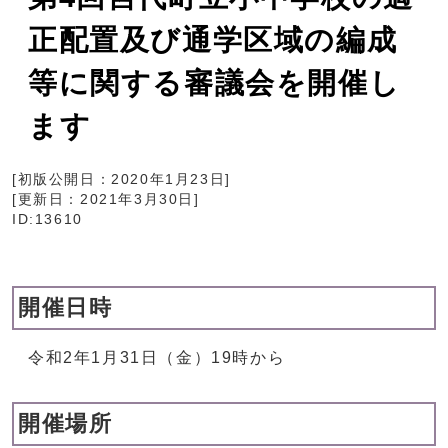
正配置及び通学区域の編成
等に関する審議会を開催し
ます
[初版公開日：
2020年1月23日
]
[更新日：
2021年3月30日
]
ID:13610
開催日時
令和2年1月31日（金）19時から
開催場所