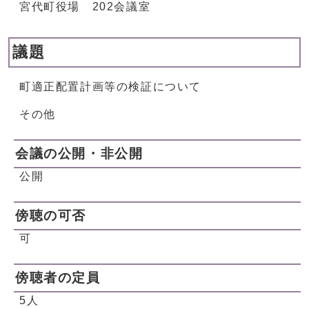
宮代町役場 202会議室
議題
町適正配置計画等の検証について
その他
会議の公開・非公開
公開
傍聴の可否
可
傍聴者の定員
5人