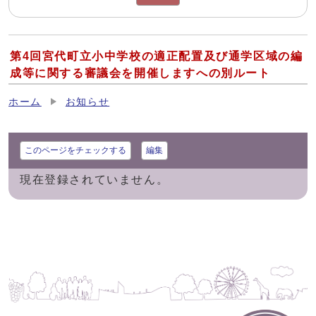
第4回宮代町立小中学校の適正配置及び通学区域の編
成等に関する審議会を開催しますへの別ルート
ホーム
お知らせ
このページをチェックする
編集
現在登録されていません。