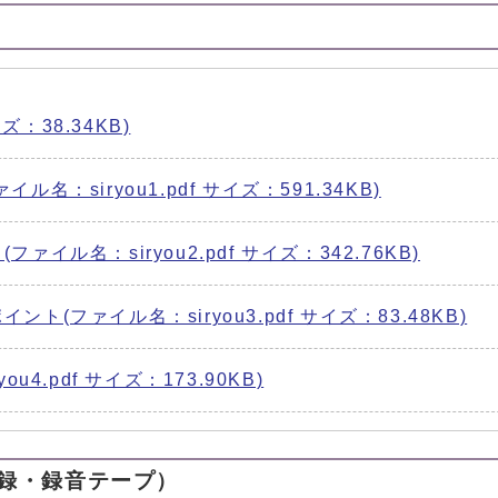
ズ：38.34KB)
：siryou1.pdf サイズ：591.34KB)
ル名：siryou2.pdf サイズ：342.76KB)
ファイル名：siryou3.pdf サイズ：83.48KB)
4.pdf サイズ：173.90KB)
録・録音テープ）