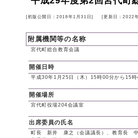
平成29年度第2回宮代町
[初版公開日：
2018年1月31日
]
[更新日：
2022
附属機関等の名称
宮代町総合教育会議
開催日時
平成30年1月25日（木）15時00分から15時
開催場所
宮代町役場204会議室
出席委員の氏名
町長 新井 康之（会議議長）、教育長 中