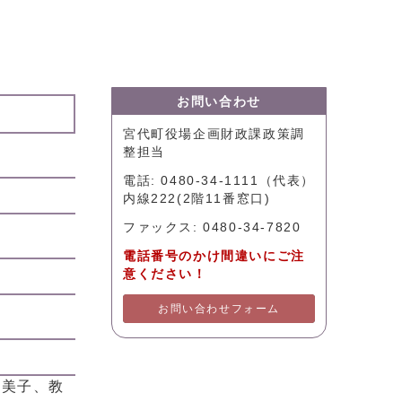
お問い合わせ
宮代町役場企画財政課政策調
整担当
電話: 0480-34-1111（代表）
内線222(2階11番窓口)
ファックス: 0480-34-7820
電話番号のかけ間違いにご注
意ください！
お問い合わせフォーム
久美子、教