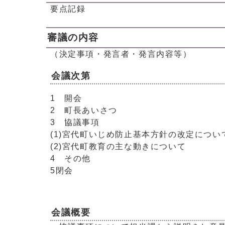
要点記録
審議の内容
（決定事項・発言者・発言内容等）
会議次第
1 開会
2 町長あいさつ
3 協議事項
(1)宮代町いじめ防止基本方針の改定につい
(2)宮代町教育の主な動きについて
4 その他
5閉会
会議概要