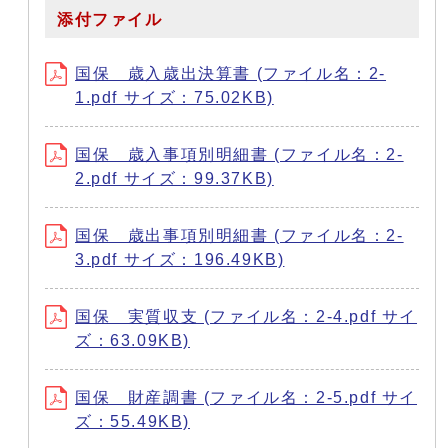
添付ファイル
国保 歳入歳出決算書 (ファイル名：2-
1.pdf サイズ：75.02KB)
国保 歳入事項別明細書 (ファイル名：2-
2.pdf サイズ：99.37KB)
国保 歳出事項別明細書 (ファイル名：2-
3.pdf サイズ：196.49KB)
国保 実質収支 (ファイル名：2-4.pdf サイ
ズ：63.09KB)
国保 財産調書 (ファイル名：2-5.pdf サイ
ズ：55.49KB)