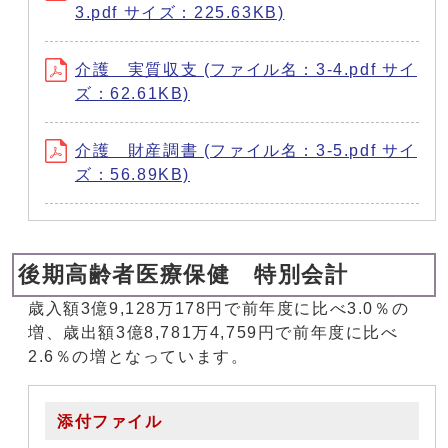
3.pdf サイズ：225.63KB)
介護 実質収支 (ファイル名：3-4.pdf サイ
ズ：62.61KB)
介護 財産調書 (ファイル名：3-5.pdf サイ
ズ：56.89KB)
後期高齢者医療保健 特別会計
歳入額3億9,128万178円で前年度に比べ3.0％の
増、歳出額3億8,781万4,759円で前年度に比べ
2.6％の増となっています。
添付ファイル