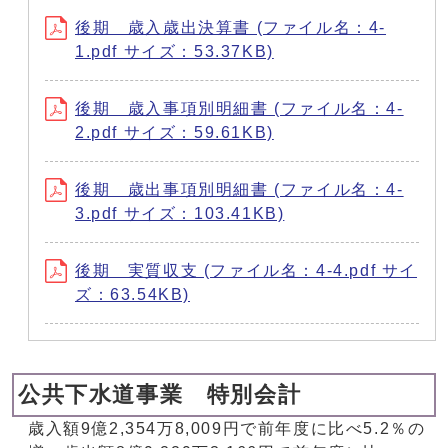
後期 歳入歳出決算書 (ファイル名：4-
1.pdf サイズ：53.37KB)
後期 歳入事項別明細書 (ファイル名：4-
2.pdf サイズ：59.61KB)
後期 歳出事項別明細書 (ファイル名：4-
3.pdf サイズ：103.41KB)
後期 実質収支 (ファイル名：4-4.pdf サイ
ズ：63.54KB)
公共下水道事業 特別会計
歳入額9億2,354万8,009円で前年度に比べ5.2％の