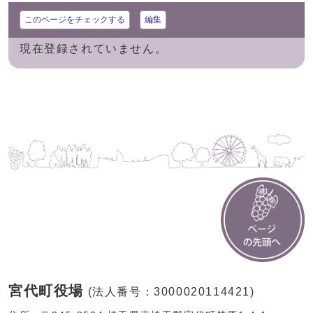
このページをチェックする
編集
現在登録されていません。
宮代町役場
(法人番号：3000020114421)