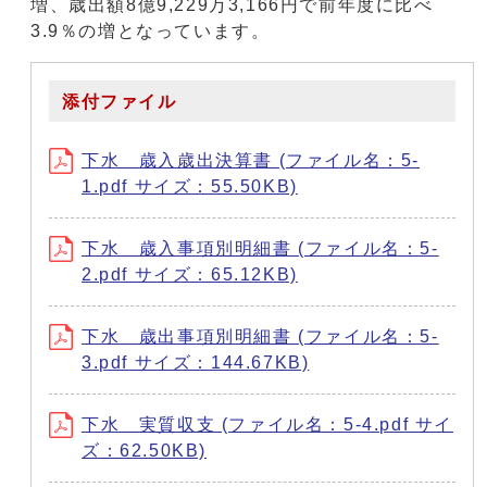
増、歳出額8億9,229万3,166円で前年度に比べ
3.9％の増となっています。
添付ファイル
下水 歳入歳出決算書 (ファイル名：5-
1.pdf サイズ：55.50KB)
下水 歳入事項別明細書 (ファイル名：5-
2.pdf サイズ：65.12KB)
下水 歳出事項別明細書 (ファイル名：5-
3.pdf サイズ：144.67KB)
下水 実質収支 (ファイル名：5-4.pdf サイ
ズ：62.50KB)