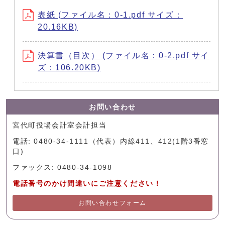
表紙 (ファイル名：0-1.pdf サイズ：
20.16KB)
決算書（目次） (ファイル名：0-2.pdf サイ
ズ：106.20KB)
お問い合わせ
宮代町役場会計室会計担当
電話: 0480-34-1111（代表）内線411、412(1階3番窓
口)
ファックス: 0480-34-1098
電話番号のかけ間違いにご注意ください！
お問い合わせフォーム