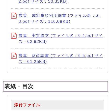
2.pdf サイズ：50.35KB)
農集 歳出事項別明細書 (ファイル名：6-
3.pdf サイズ：116.09KB)
農集 実質収支 (ファイル名：6-4.pdf サイ
ズ：62.82KB)
農集 財産調書 (ファイル名：6-5.pdf サイ
ズ：61.25KB)
表紙・目次
添付ファイル