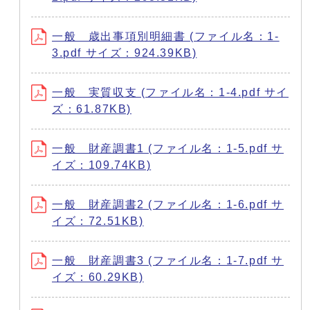
一般 歳出事項別明細書 (ファイル名：1-
3.pdf サイズ：924.39KB)
一般 実質収支 (ファイル名：1-4.pdf サイ
ズ：61.87KB)
一般 財産調書1 (ファイル名：1-5.pdf サ
イズ：109.74KB)
一般 財産調書2 (ファイル名：1-6.pdf サ
イズ：72.51KB)
一般 財産調書3 (ファイル名：1-7.pdf サ
イズ：60.29KB)