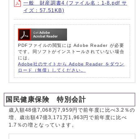
一般 財産調書4 (ファイル名：1-8.pdf サ
イズ：57.51KB)
PDFファイルの閲覧には Adobe Reader が必要
です。同ソフトがインストールされていない場合
には、
Adobe社のサイトから Adobe Reader をダウン
ロード（無償）してください。
国民健康保険 特別会計
歳入額48億7,068万7,959円で前年度に比べ3.2％の
増、歳出額47億3,171万1,963円で前年度に比べ
1.7％の増となっています。