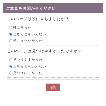
ご意見をお聞かせください
このページは役に立ちましたか？
役に立った
どちらともいえない
役に立たなかった
このページは見つけやすかったですか？
見つけやすかった
どちらともいえない
見つけにくかった
確認