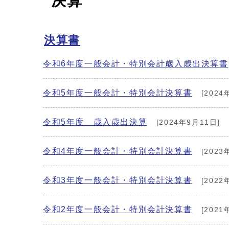
決算
決算書
令和6年度一般会計・特別会計歳入歳出決算書
令和5年度一般会計・特別会計決算書
[2024
令和5年度 歳入歳出決算
[2024年9月11日]
令和4年度一般会計・特別会計決算書
[2023
令和3年度一般会計・特別会計決算書
[2022
令和2年度一般会計・特別会計決算書
[2021