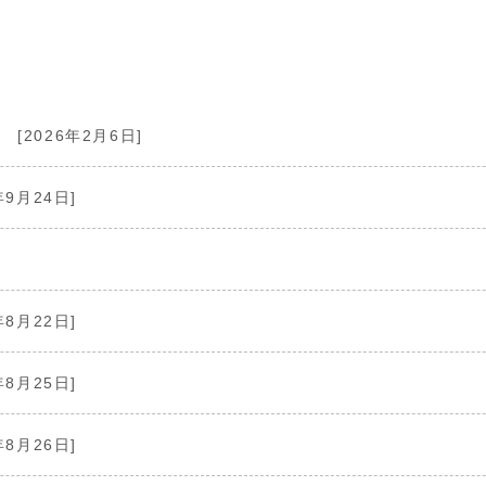
[2026年2月6日]
年9月24日]
年8月22日]
年8月25日]
年8月26日]