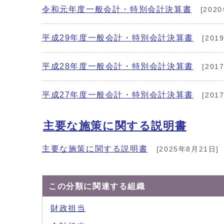
令和元年度一般会計・特別会計決算書
[202
平成29年度一般会計・特別会計決算書
[201
平成28年度一般会計・特別会計決算書
[201
平成27年度一般会計・特別会計決算書
[201
主要な施策に関する説明書
主要な施策に関する説明書
[2025年8月21日]
この分類に関連する組織
財政担当