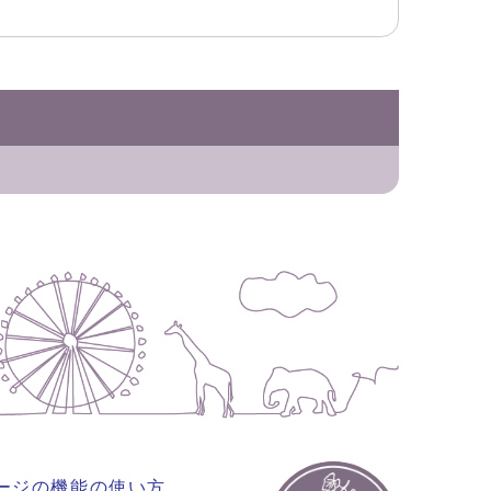
ージの機能の使い方