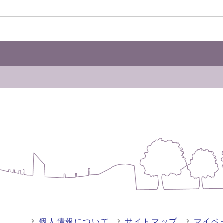
個人情報について
サイトマップ
マイペ