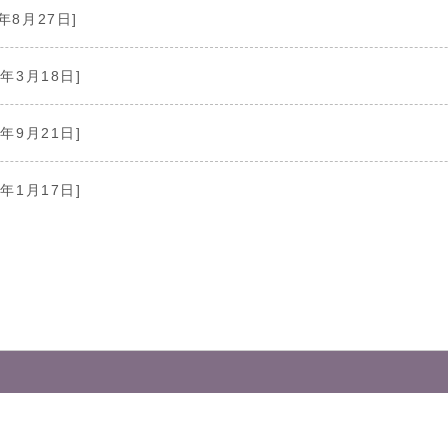
0年8月27日]
9年3月18日]
7年9月21日]
7年1月17日]