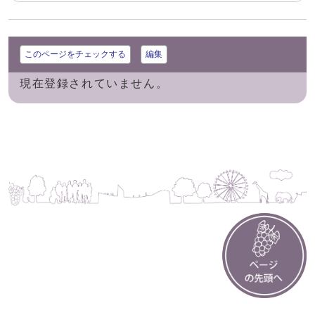
このページをチェックする
編集
現在登録されていません。