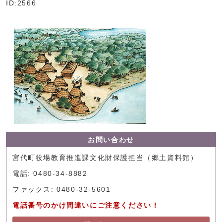
ID:2566
お問い合わせ
宮代町役場教育推進課文化財保護担当（郷土資料館）
電話: 0480-34-8882
ファックス: 0480-32-5601
電話番号のかけ間違いにご注意ください！