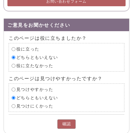
お問い合わせフォーム
ご意見をお聞かせください
このページは役に立ちましたか？
役に立った
どちらともいえない
役に立たなかった
このページは見つけやすかったですか？
見つけやすかった
どちらともいえない
見つけにくかった
確認