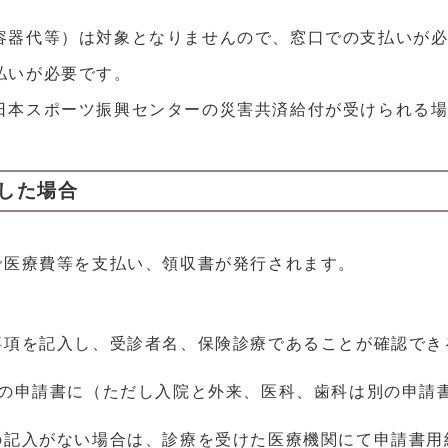
容器代等）は対象となりませんので、窓口での支払いが
払いが必要です。
日本スポーツ振興センターの災害共済給付が受けられる
した場合
で医療費等を支払い、領収書が発行されます。
事項を記入し、受診者名、保険診療であることが確認でき
枚の申請書に（ただし入院と外来、医科、歯科は別の申請
の記入がない場合は、診療を受けた医療機関にて申請書用