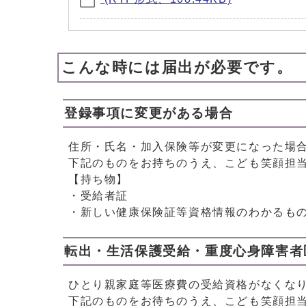
こんな時には届出が必要です。
登録事項に変更がある場合
住所・氏名・加入保険等が変更になった場
下記のものをお持ちのうえ、こども笑顔担
【持ち物】
・受給者証
・新しい健康保険証等資格情報のわかるも
転出・生活保護受給・重度心身障害者
ひとり親家庭等医療費の受給資格がなくな
下記のものをお待ちのうえ、こども笑顔担