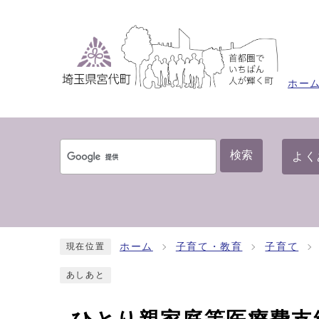
ホー
検索
よく
ホーム
子育て・教育
子育て
現在位置
あしあと