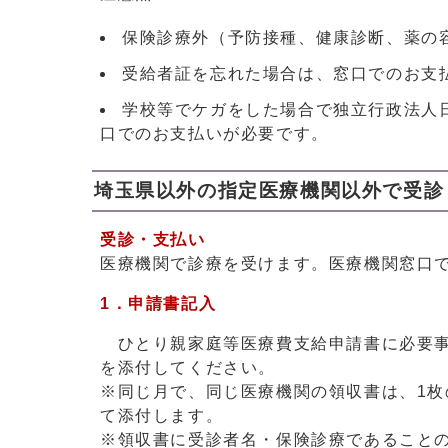
保険診療外（予防接種、健康診断、薬の
受給者証を忘れた場合は、窓口でのお支
学校等でケガをした場合で独立行政法人
口でのお支払いが必要です。
埼玉県以外の指定医療機関以外で受診
受診・支払い
医療機関で診療を受けます。医療機関窓口
1．申請書記入
ひとり親家庭等医療費支給申請書に必要
を添付してください。
※同じ月で、同じ医療機関の領収書は、1
て添付します。
※領収書に受診者名・保険診療であること