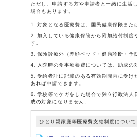
ただし、申請する方や申請者と一緒に生活
場合もあります。
対象となる医療費は、国民健康保険また
加入している健康保険から附加給付制度
す。
保険診療外（差額ベッド・健康診断・予
入院時の食事療養費については、助成の
受給者証に記載のある有効期間内に受け
あれば申請できます。
学校等でケガをした場合で独立行政法人
成の対象になりません。
ひとり親家庭等医療費支給制度について