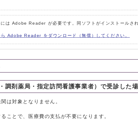
には Adobe Reader が必要です。同ソフトがインストールさ
から Adobe Reader をダウンロード（無償）してください。
れ
・調剤薬局・指定訪問看護事業者）で受診した
機関は対象となりません。
することで、医療費の支払が不要になります。