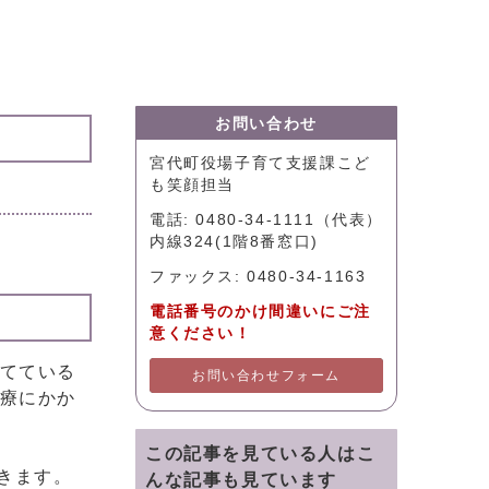
お問い合わせ
宮代町役場子育て支援課こど
も笑顔担当
電話: 0480-34-1111（代表）
内線324(1階8番窓口)
ファックス: 0480-34-1163
電話番号のかけ間違いにご注
意ください！
育てている
お問い合わせフォーム
医療にかか
この記事を見ている人はこ
きます。
んな記事も見ています