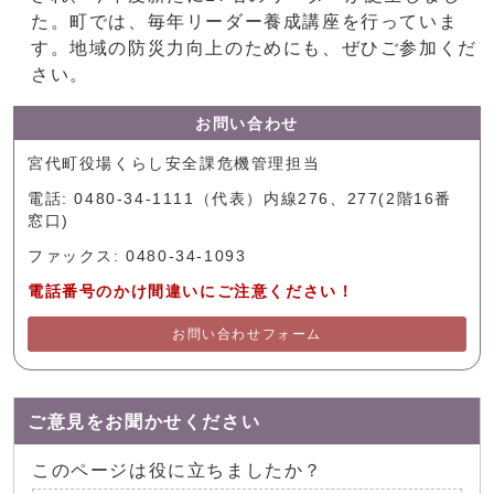
た。町では、毎年リーダー養成講座を行っていま
す。地域の防災力向上のためにも、ぜひご参加くだ
さい。
お問い合わせ
宮代町役場くらし安全課危機管理担当
電話: 0480-34-1111（代表）内線276、277(2階16番
窓口)
ファックス: 0480-34-1093
電話番号のかけ間違いにご注意ください！
お問い合わせフォーム
ご意見をお聞かせください
このページは役に立ちましたか？