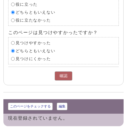
役に立った
どちらともいえない
役に立たなかった
このページは見つけやすかったですか？
見つけやすかった
どちらともいえない
見つけにくかった
確認
このページをチェックする
編集
現在登録されていません。