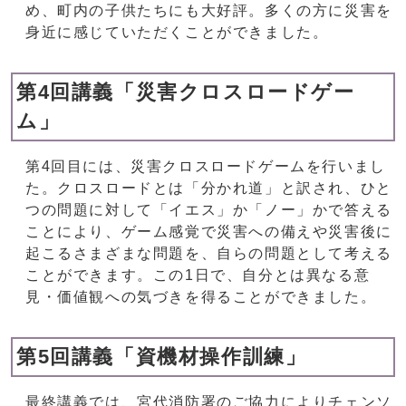
め、町内の子供たちにも大好評。多くの方に災害を
身近に感じていただくことができました。
第4回講義「災害クロスロードゲー
ム」
第4回目には、災害クロスロードゲームを行いまし
た。クロスロードとは「分かれ道」と訳され、ひと
つの問題に対して「イエス」か「ノー」かで答える
ことにより、ゲーム感覚で災害への備えや災害後に
起こるさまざまな問題を、自らの問題として考える
ことができます。この1日で、自分とは異なる意
見・価値観への気づきを得ることができました。
第5回講義「資機材操作訓練」
最終講義では、宮代消防署のご協力によりチェンソ