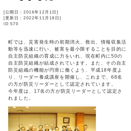
[公開日：
2016年12月1日
]
[更新日：
2022年11月18日
]
ID:570
町では、災害発生時の初期消火、救出、情報収集活
動等を迅速に行い、被害を最小限することを目的に
自主防災組織の育成に力をいれ、現在町内に50の
自主防災組織が結成されています。また、その自主
防災組織の機能が円滑に働くよう、平成18年度よ
り、リーダー養成講座を開催し、これまで、68名
の方が防災リーダーとして認定されています。
今年度は、17名の方が防災リーダーとして認定さ
れました。