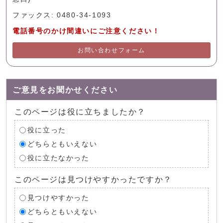
ファックス: 0480-34-1093
電話番号のかけ間違いにご注意ください！
お問い合わせフォーム
ご意見をお聞かせください
このページは役に立ちましたか？
役に立った
どちらともいえない
役に立たなかった
このページは見つけやすかったですか？
見つけやすかった
どちらともいえない