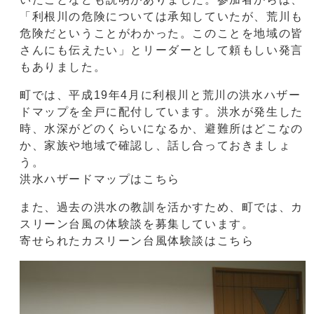
「利根川の危険については承知していたが、荒川も
危険だということがわかった。このことを地域の皆
さんにも伝えたい」とリーダーとして頼もしい発言
もありました。
町では、平成19年4月に利根川と荒川の洪水ハザー
ドマップを全戸に配付しています。洪水が発生した
時、水深がどのくらいになるか、避難所はどこなの
か、家族や地域で確認し、話し合っておきましょ
う。
洪水ハザードマップはこちら
また、過去の洪水の教訓を活かすため、町では、カ
スリーン台風の体験談を募集しています。
寄せられたカスリーン台風体験談はこちら