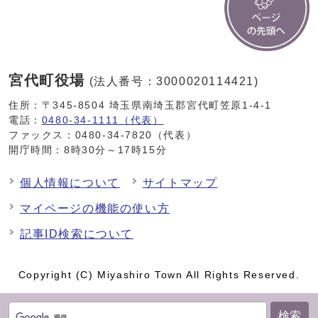
宮代町役場
(法人番号：3000020114421)
住所：〒345-8504 埼玉県南埼玉郡宮代町笠原1-4-1
電話：
0480-34-1111（代表）
ファックス：0480-34-7820（代表）
開庁時間：8時30分～17時15分
個人情報について
サイトマップ
マイページの機能の使い方
記事ID検索について
Copyright (C) Miyashiro Town All Rights Reserved.
検索