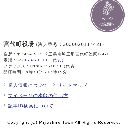
宮代町役場
(法人番号：3000020114421)
住所：〒345-8504 埼玉県南埼玉郡宮代町笠原1-4-1
電話：
0480-34-1111（代表）
ファックス：0480-34-7820（代表）
開庁時間：8時30分～17時15分
個人情報について
サイトマップ
マイページの機能の使い方
記事ID検索について
Copyright (C) Miyashiro Town All Rights Reserved.