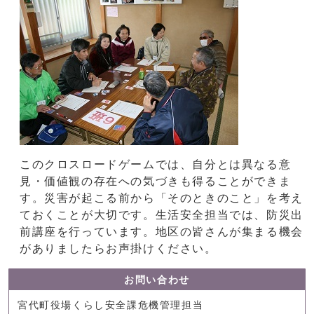
このクロスロードゲームでは、自分とは異なる意
見・価値観の存在への気づきも得ることができま
す。災害が起こる前から「そのときのこと」を考え
ておくことが大切です。生活安全担当では、防災出
前講座を行っています。地区の皆さんが集まる機会
がありましたらお声掛けください。
お問い合わせ
宮代町役場くらし安全課危機管理担当