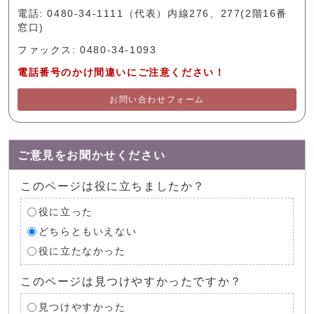
電話: 0480-34-1111（代表）内線276、277(2階16番
窓口)
ファックス: 0480-34-1093
電話番号のかけ間違いにご注意ください！
お問い合わせフォーム
ご意見をお聞かせください
このページは役に立ちましたか？
役に立った
どちらともいえない
役に立たなかった
このページは見つけやすかったですか？
見つけやすかった