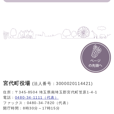
宮代町役場
(法人番号：3000020114421)
住所：〒345-8504 埼玉県南埼玉郡宮代町笠原1-4-1
電話：
0480-34-1111（代表）
ファックス：0480-34-7820（代表）
開庁時間：8時30分～17時15分