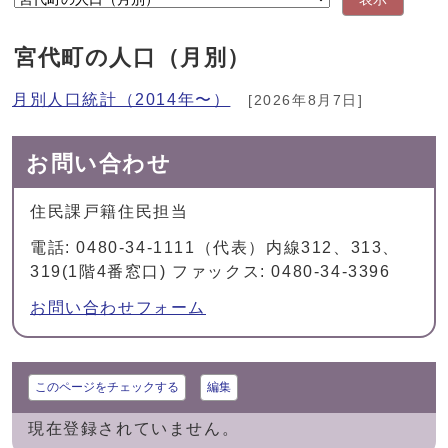
宮代町の人口（月別）
月別人口統計（2014年〜）
[2026年8月7日]
お問い合わせ
住民課戸籍住民担当
電話: 0480-34-1111（代表）内線312、313、
319(1階4番窓口) ファックス: 0480-34-3396
お問い合わせフォーム
このページをチェックする
編集
現在登録されていません。