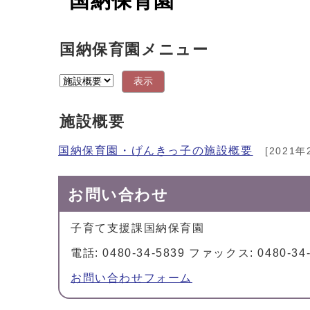
国納保育園
国納保育園メニュー
表示
施設概要
国納保育園・げんきっ子の施設概要
[2021年
お問い合わせ
子育て支援課国納保育園
電話: 0480-34-5839 ファックス: 0480-34
お問い合わせフォーム