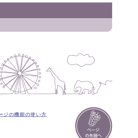
ージの機能の使い方