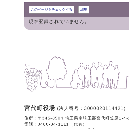
このページをチェックする
編集
現在登録されていません。
宮代町役場
(法人番号：3000020114421)
住所：〒345-8504 埼玉県南埼玉郡宮代町笠原1-4
電話：
0480-34-1111（代表）